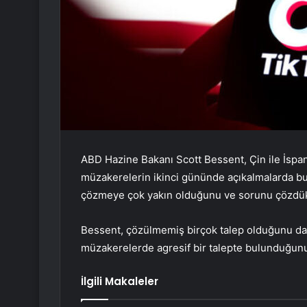
ABD Hazine Bakanı Scott Bessent, Çin ile İspan
müzakerelerin ikinci gününde açıkalmalarda bu
çözmeye çok yakın olduğunu ve sorunu çözdükl
Bessent, çözülmemiş birçok talep olduğunu da 
müzakerelerde agresif bir talepte bulunduğun
İlgili Makaleler