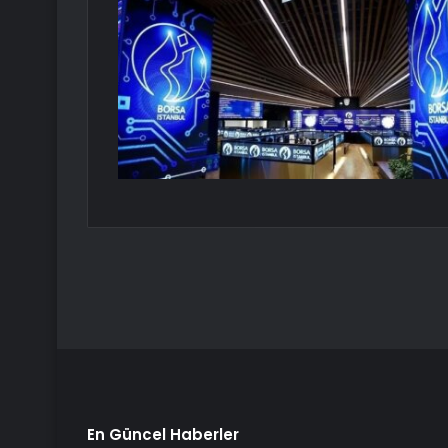
En Güncel Haberler