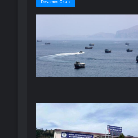
Devamını Oku »