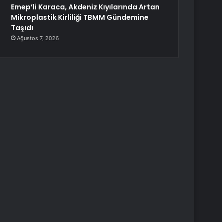
Emep’li Karaca, Akdeniz Kıyılarında Artan
Mikroplastik Kirliliği TBMM Gündemine
Taşıdı
Ağustos 7, 2026