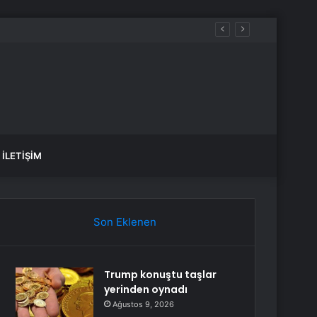
İLETIŞIM
Son Eklenen
Trump konuştu taşlar
yerinden oynadı
Ağustos 9, 2026