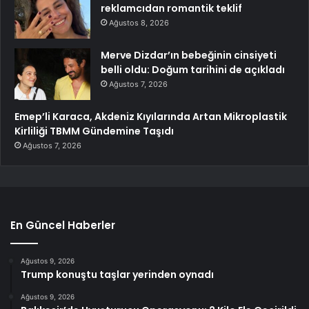
reklamcıdan romantik teklif
Ağustos 8, 2026
Merve Dizdar’ın bebeğinin cinsiyeti
belli oldu: Doğum tarihini de açıkladı
Ağustos 7, 2026
Emep’li Karaca, Akdeniz Kıyılarında Artan Mikroplastik
Kirliliği TBMM Gündemine Taşıdı
Ağustos 7, 2026
En Güncel Haberler
Ağustos 9, 2026
Trump konuştu taşlar yerinden oynadı
Ağustos 9, 2026