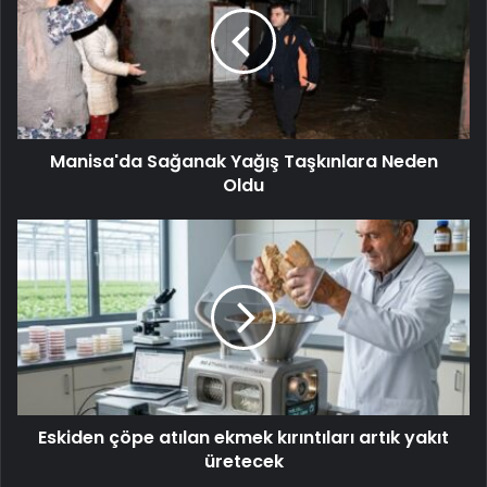
Manisa'da Sağanak Yağış Taşkınlara Neden
Oldu
Eskiden çöpe atılan ekmek kırıntıları artık yakıt
üretecek