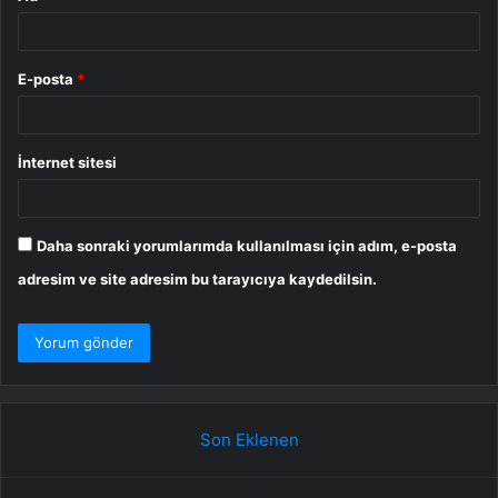
E-posta
*
İnternet sitesi
Daha sonraki yorumlarımda kullanılması için adım, e-posta
adresim ve site adresim bu tarayıcıya kaydedilsin.
Son Eklenen