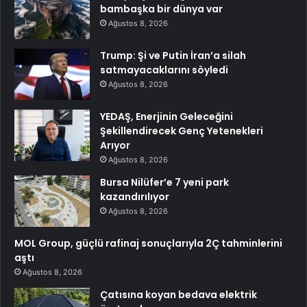
bambaşka bir dünya var
Ağustos 8, 2026
Trump: Şi ve Putin İran’a silah
satmayacaklarını söyledi
Ağustos 8, 2026
YEDAŞ, Enerjinin Geleceğini
Şekillendirecek Genç Yetenekleri
Arıyor
Ağustos 8, 2026
Bursa Nilüfer’e 7 yeni park
kazandırılıyor
Ağustos 8, 2026
MOL Group, güçlü rafinaj sonuçlarıyla 2Ç tahminlerini
aştı
Ağustos 8, 2026
Çatısına koyan bedava elektrik