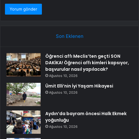
Son Eklenen
Öğrenci affı Meclis’ten geçti SON
DAKİKA! Öğrenci affı kimleri kapsıyor,
başvurular nasıl yapılacak?
Ağustos 10, 2026
Ümit Elli’nin İyi Yaşam Hikayesi
Ağustos 10, 2026
Aydın’da bayram öncesi Halk Ekmek
yoğunluğu
Ağustos 10, 2026