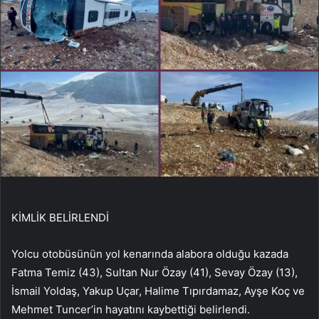
KİMLİK BELİRLENDİ
Yolcu otobüsünün yol kenarında alabora olduğu kazada
Fatma Temiz (43), Sultan Nur Özay (41), Sevay Özay (13),
İsmail Yoldaş, Yakup Uçar, Halime Tıpırdamaz, Ayşe Koç ve
Mehmet Tuncer’in hayatını kaybettiği belirlendi.