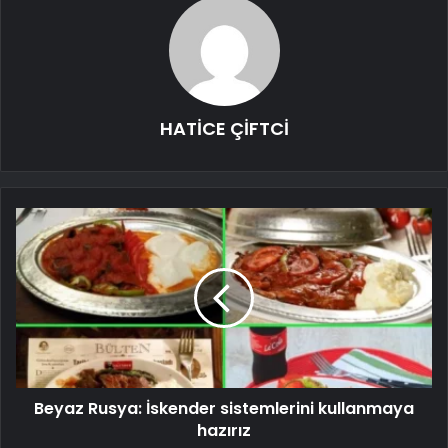
HATİCE ÇİFTCİ
Beyaz Rusya: İskender sistemlerini kullanmaya
hazırız