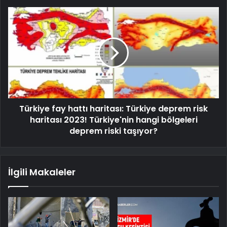
Türkiye fay hattı haritası: Türkiye deprem risk
haritası 2023! Türkiye'nin hangi bölgeleri
deprem riski taşıyor?
İlgili Makaleler