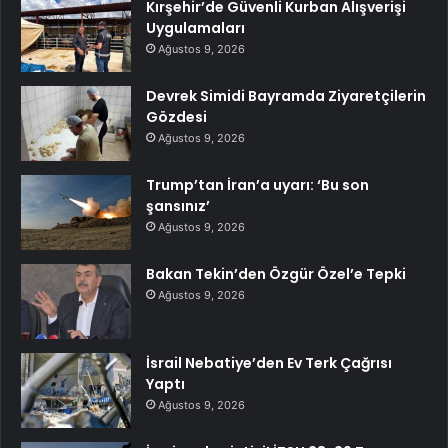
Kırşehir’de Güvenli Kurban Alışverişi
Uygulamaları
Ağustos 9, 2026
Devrek Simidi Bayramda Ziyaretçilerin
Gözdesi
Ağustos 9, 2026
Trump’tan İran’a uyarı: ‘Bu son
şansınız’
Ağustos 9, 2026
Bakan Tekin’den Özgür Özel’e Tepki
Ağustos 9, 2026
İsrail Nebatiye’den Ev Terk Çağrısı
Yaptı
Ağustos 9, 2026