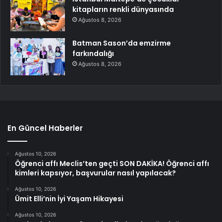
kitapların renkli dünyasında
Ağustos 8, 2026
Batman Sason’da emzirme
farkındalığı
Ağustos 8, 2026
En Güncel Haberler
Ağustos 10, 2026
Öğrenci affı Meclis’ten geçti SON DAKİKA! Öğrenci affı
kimleri kapsıyor, başvurular nasıl yapılacak?
Ağustos 10, 2026
Ümit Elli’nin İyi Yaşam Hikayesi
Ağustos 10, 2026