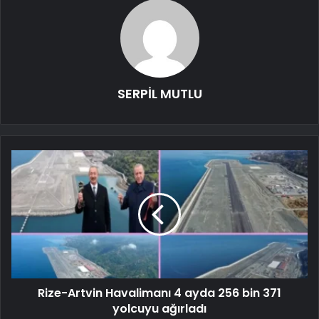
SERPİL MUTLU
Rize-Artvin Havalimanı 4 ayda 256 bin 371
yolcuyu ağırladı