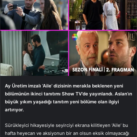
Ay Üretim imzalı ‘Aile’ dizisinin merakla beklenen yeni
bölümünün ikinci tanıtımı Show TV’de yayınlandı. Aslan’ın
büyük yıkım yaşadığı tanıtım yeni bölüme olan ilgiyi
artırıyor.
Sürükleyici hikayesiyle seyirciyi ekrana kilitleyen ‘Aile’ bu
hafta heyecan ve aksiyonun bir an olsun eksik olmayacağı