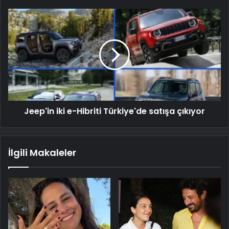
Jeep'in iki e-Hibriti Türkiye'de satışa çıkıyor
İlgili Makaleler