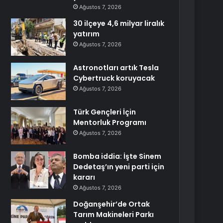
Ağustos 7, 2026
30 ilçeye 4,6 milyar liralık
yatırım
Ağustos 7, 2026
Astronotları artık Tesla
Cybertruck koruyacak
Ağustos 7, 2026
Türk Gençleri İçin
Mentorluk Programı
Ağustos 7, 2026
Bomba iddia: İşte Sinem
Dedetaş’ın yeni parti için
kararı
Ağustos 7, 2026
Doğanşehir’de Ortak
Tarım Makineleri Parkı