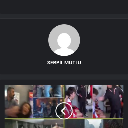
SERPİL MUTLU