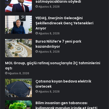
satmayacaklarını söyledi
Ağustos 8, 2026
YEDAŞ, Enerjinin Geleceğini
Şekillendirecek Genç Yetenekleri
Arıyor
Ağustos 8, 2026
Bursa Nilüfer’e 7 yeni park
kazandırılıyor
Ağustos 8, 2026
MOL Group, güçlü rafinaj sonuçlarıyla 2Ç tahminlerini
aştı
Ağustos 8, 2026
Çatısına koyan bedava elektrik
üretecek
Ağustos 8, 2026
Bilim insanları gen tabancası
kullanarak marulun içinde et üretti