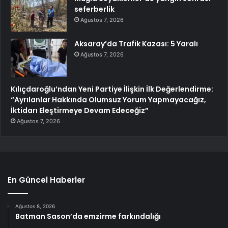
seferberlik
Ağustos 7, 2026
Aksaray’da Trafik Kazası: 5 Yaralı
Ağustos 7, 2026
Kılıçdaroğlu’ndan Yeni Partiye İlişkin İlk Değerlendirme:
“Ayrılanlar Hakkında Olumsuz Yorum Yapmayacağız,
İktidarı Eleştirmeye Devam Edeceğiz”
Ağustos 7, 2026
En Güncel Haberler
Ağustos 8, 2026
Batman Sason’da emzirme farkındalığı