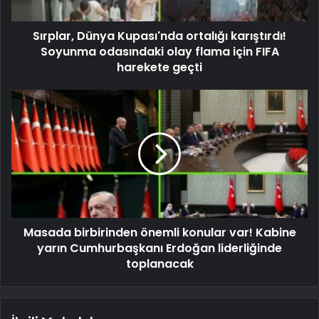
Sırplar, Dünya Kupası'nda ortalığı karıştırdı!
Soyunma odasındaki olay flama için FIFA
harekete geçti
Masada birbirinden önemli konular var! Kabine
yarın Cumhurbaşkanı Erdoğan liderliğinde
toplanacak