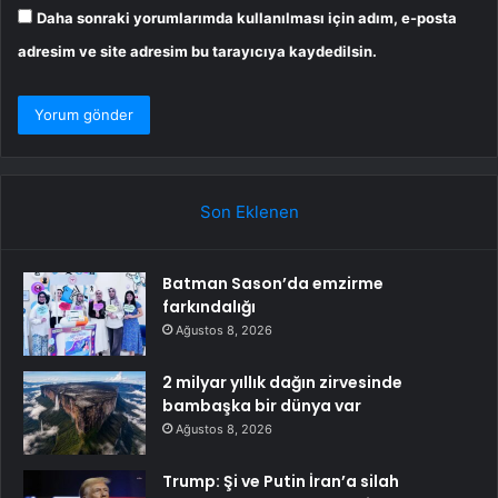
Daha sonraki yorumlarımda kullanılması için adım, e-posta
adresim ve site adresim bu tarayıcıya kaydedilsin.
Son Eklenen
Batman Sason’da emzirme
farkındalığı
Ağustos 8, 2026
2 milyar yıllık dağın zirvesinde
bambaşka bir dünya var
Ağustos 8, 2026
Trump: Şi ve Putin İran’a silah