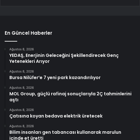
En Güncel Haberler
Ağustos 8, 2026
YEDAŞ, Enerjinin Geleceğini Şekillendirecek Genç
Yetenekleri Arıyor
Ağustos 8, 2026
Bursa Nilüfer’e 7 yeni park kazandırılıyor
Ağustos 8, 2026
MOL Group, güçlü rafinaj sonuçlarıyla 2Ç tahminlerini
aştı
Ağustos 8, 2026
Çatısına koyan bedava elektrik üretecek
Ağustos 8, 2026
Bilim insanları gen tabancası kullanarak marulun
içinde et üretti