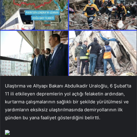
Ulaştırma ve Altyapı Bakanı Abdulkadir Uraloğlu, 6 Şubat’ta
11 ili etkileyen depremlerin yol açtığı felaketin ardından,
kurtarma çalışmalarının sağlıklı bir şekilde yürütülmesi ve
yardımların eksiksiz ulaştırılmasında demiryollarının ilk
günden bu yana faaliyet gösterdiğini belirtti.