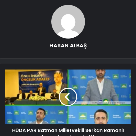
HASAN ALBAŞ
HÜDA PAR Batman Milletvekili Serkan Ramanlı