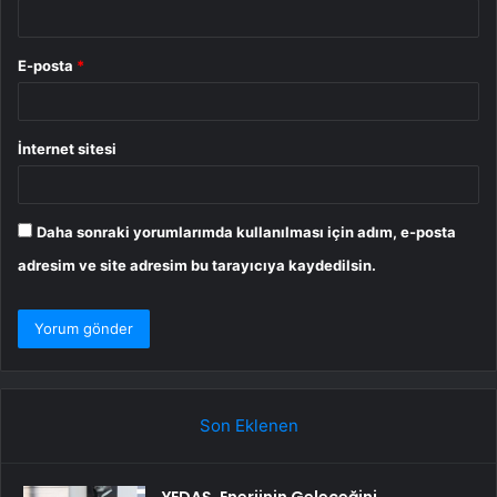
E-posta
*
İnternet sitesi
Daha sonraki yorumlarımda kullanılması için adım, e-posta
adresim ve site adresim bu tarayıcıya kaydedilsin.
Son Eklenen