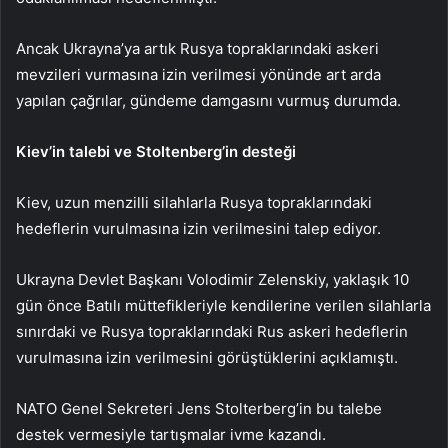
Ancak Ukrayna’ya artık Rusya topraklarındaki askeri
mevzileri vurmasına izin verilmesi yönünde art arda
yapılan çağrılar, gündeme damgasını vurmuş durumda.
Kiev’in talebi ve Stoltenberg’in desteği
Kiev, uzun menzilli silahlarla Rusya topraklarındaki
hedeflerin vurulmasına izin verilmesini talep ediyor.
Ukrayna Devlet Başkanı Volodimir Zelenskiy, yaklaşık 10
gün önce Batılı müttefikleriyle kendilerine verilen silahlarla
sınırdaki ve Rusya topraklarındaki Rus askeri hedeflerin
vurulmasına izin verilmesini görüştüklerini açıklamıştı.
NATO Genel Sekreteri Jens Stolterberg’in bu talebe
destek vermesiyle tartışmalar ivme kazandı.