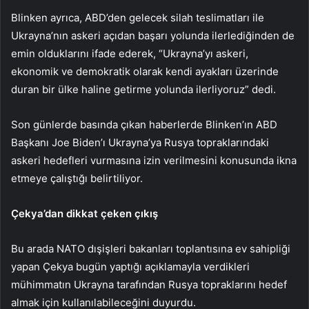
Blinken ayrıca, ABD’den gelecek silah teslimatları ile
Ukrayna’nın askeri açıdan başarı yolunda ilerlediğinden de
emin olduklarını ifade ederek, “Ukrayna’yı askeri,
ekonomik ve demokratik olarak kendi ayakları üzerinde
duran bir ülke haline getirme yolunda ilerliyoruz” dedi.
Son günlerde basında çıkan haberlerde Blinken’ın ABD
Başkanı Joe Biden’ı Ukrayna’ya Rusya topraklarındaki
askeri hedefleri vurmasına izin verilmesini konusunda ikna
etmeye çalıştığı belirtiliyor.
Çekya’dan dikkat çeken çıkış
Bu arada NATO dışişleri bakanları toplantısına ev sahipliği
yapan Çekya bugün yaptığı açıklamayla verdikleri
mühimmatın Ukrayna tarafından Rusya topraklarını hedef
almak için kullanılabileceğini duyurdu.