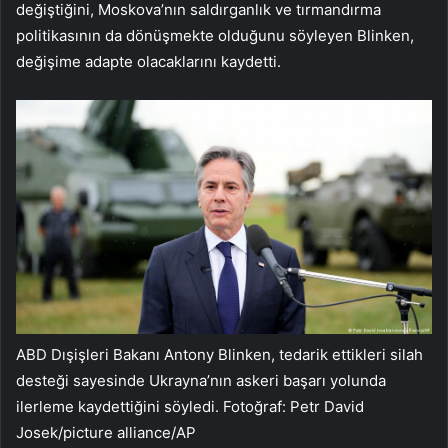
değiştiğini, Moskova’nın saldırganlık ve tırmandırma
politikasının da dönüşmekte olduğunu söyleyen Blinken,
değişime adapte olacaklarını kaydetti.
ABD Dışişleri Bakanı Antony Blinken, tedarik ettikleri silah
desteği sayesinde Ukrayna’nın askeri başarı yolunda
ilerleme kaydettiğini söyledi. Fotoğraf: Petr David
Josek/picture alliance/AP