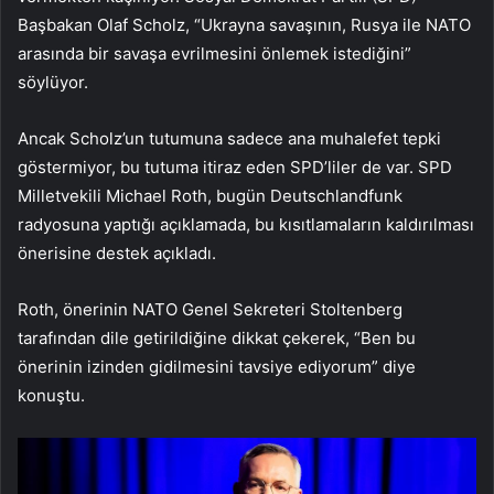
Başbakan Olaf Scholz, “Ukrayna savaşının, Rusya ile NATO
arasında bir savaşa evrilmesini önlemek istediğini”
söylüyor.
Ancak Scholz’un tutumuna sadece ana muhalefet tepki
göstermiyor, bu tutuma itiraz eden SPD’liler de var. SPD
Milletvekili Michael Roth, bugün Deutschlandfunk
radyosuna yaptığı açıklamada, bu kısıtlamaların kaldırılması
önerisine destek açıkladı.
Roth, önerinin NATO Genel Sekreteri Stoltenberg
tarafından dile getirildiğine dikkat çekerek, “Ben bu
önerinin izinden gidilmesini tavsiye ediyorum” diye
konuştu.