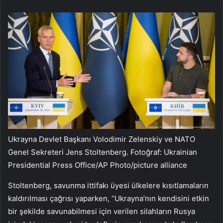
Ukrayna Devlet Başkanı Volodimir Zelenskiy ve NATO
Genel Sekreteri Jens Stoltenberg. Fotoğraf: Ukrainian
Presidential Press Office/AP Photo/picture alliance
Stoltenberg, savunma ittifakı üyesi ülkelere kısıtlamaların
kaldırılması çağrısı yaparken, “Ukrayna’nın kendisini etkin
bir şekilde savunabilmesi için verilen silahların Rusya