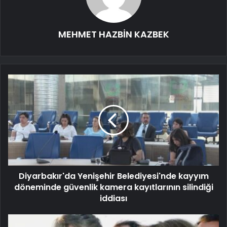
MEHMET HAZBİN KAZBEK
Diyarbakır'da Yenişehir Belediyesi'nde kayyım
döneminde güvenlik kamera kayıtlarının silindiği
iddiası