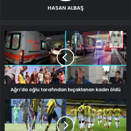
HASAN ALBAŞ
Ağrı'da oğlu tarafından bıçaklanan kadın öldü