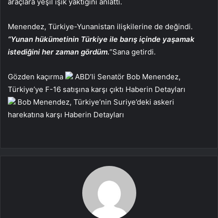
araçlara yeşil ışık yaktığını anlattı.
Menendez, Türkiye-Yunanistan ilişkilerine de değindi.
“Yunan hükümetinin Türkiye ile barış içinde yaşamak
istediğini her zaman gördüm.
“Sana getirdi.
Gözden kaçırma
ABD’li Senatör Bob Menendez,
Türkiye’ye F-16 satışına karşı çıktı
Haberin Detayları
Bob Menendez, Türkiye’nin Suriye’deki askeri
harekatına karşı
Haberin Detayları