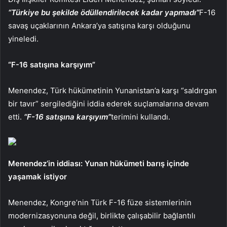
“Türkiye bu şekilde ödüllendirilecek kadar yapmadı”
F-16
savaş uçaklarının Ankara’ya satışına karşı olduğunu
yineledi.
“F-16 satışına karşıyım”
Menendez, Türk hükümetinin Yunanistan’a karşı “saldırgan
bir tavır” sergilediğini iddia ederek suçlamalarına devam
etti.
“F-16 satışına karşıyım”
terimini kullandı.
Menendez’in iddiası: Yunan hükümeti barış içinde
yaşamak istiyor
Menendez, Kongre’nin Türk F-16 füze sistemlerinin
modernizasyonuna değil, birlikte çalışabilir bağlantılı