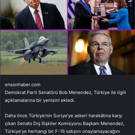
ensonhaber.com
Demokrat Parti Senatörü Bob Menendez, Türkiye ile ilgili
açıklamalarına bir yenisini ekledi.
Daha önce Türkiye’nin Suriye’ye askeri harekâtına karşı
çıkan Senato Dış İlişkiler Komisyonu Başkanı Menendez,
Türkiye’ye herhangi bir F-16 satışını onaylamayacağını