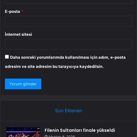
E-posta
*
İnternet sitesi
Daha sonraki yorumlarımda kullanılması için adım, e-posta
adresim ve site adresim bu tarayıcıya kaydedilsin.
Son Eklenen
Filenin Sultanları finale yükseldi
Ağustos 8, 2026