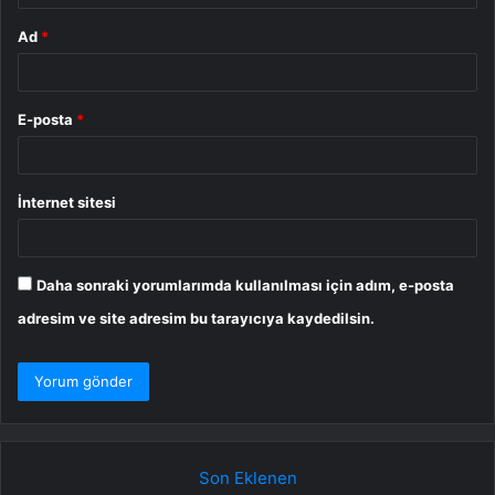
Ad
*
E-posta
*
İnternet sitesi
Daha sonraki yorumlarımda kullanılması için adım, e-posta
adresim ve site adresim bu tarayıcıya kaydedilsin.
Son Eklenen