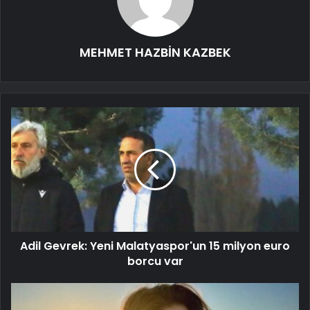
MEHMET HAZBİN KAZBEK
Adil Gevrek: Yeni Malatyaspor'un 15 milyon euro
borcu var