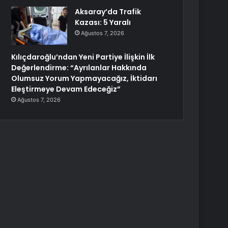
Aksaray’da Trafik
Kazası: 5 Yaralı
Ağustos 7, 2026
Kılıçdaroğlu’ndan Yeni Partiye İlişkin İlk
Değerlendirme: “Ayrılanlar Hakkında
Olumsuz Yorum Yapmayacağız, İktidarı
Eleştirmeye Devam Edeceğiz”
Ağustos 7, 2026