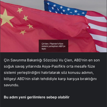
Çin Savunma Bakanlığı Sözcüsü Vu Çien, ABD’nin en son
soğuk savaş yıllarında Asya-Pasifik’e orta mesafe füze
sistemi yerleştirdiğini hatırlatarak söz konusu adımın,
bölgeyi ABD’nin silah tehdidiyle karşı karşıya bıraktığını
savundu.
Bu adım yeni gerilimlere sebep olabilir