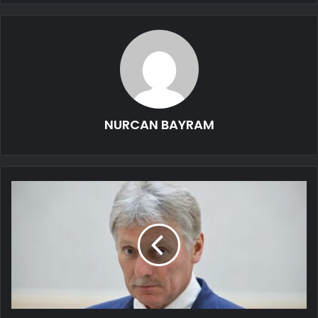
NURCAN BAYRAM