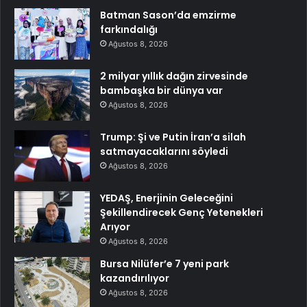
Batman Sason’da emzirme
farkındalığı
Ağustos 8, 2026
2 milyar yıllık dağın zirvesinde
bambaşka bir dünya var
Ağustos 8, 2026
Trump: Şi ve Putin İran’a silah
satmayacaklarını söyledi
Ağustos 8, 2026
YEDAŞ, Enerjinin Geleceğini
Şekillendirecek Genç Yetenekleri
Arıyor
Ağustos 8, 2026
Bursa Nilüfer’e 7 yeni park
kazandırılıyor
Ağustos 8, 2026