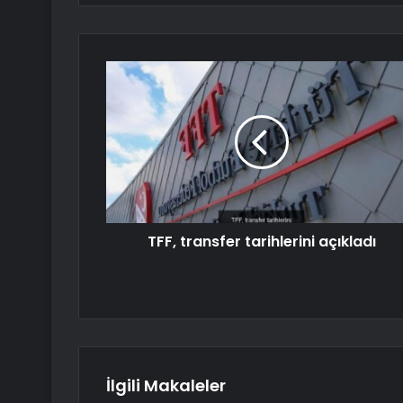
TFF, transfer tarihlerini açıkladı
İlgili Makaleler