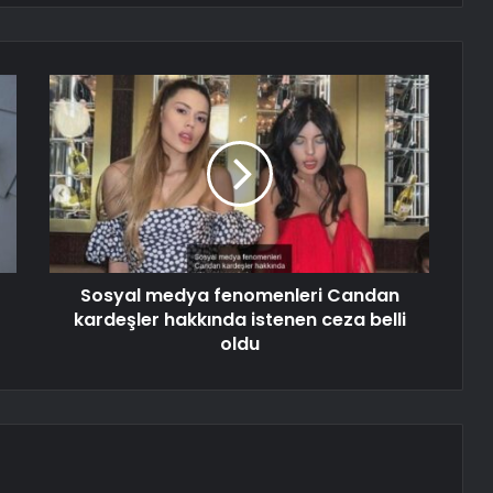
Sosyal medya fenomenleri Candan
kardeşler hakkında istenen ceza belli
oldu