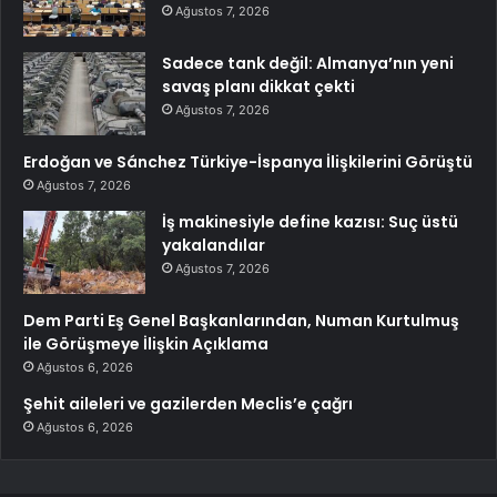
Ağustos 7, 2026
Sadece tank değil: Almanya’nın yeni
savaş planı dikkat çekti
Ağustos 7, 2026
Erdoğan ve Sánchez Türkiye-İspanya İlişkilerini Görüştü
Ağustos 7, 2026
İş makinesiyle define kazısı: Suç üstü
yakalandılar
Ağustos 7, 2026
Dem Parti Eş Genel Başkanlarından, Numan Kurtulmuş
ile Görüşmeye İlişkin Açıklama
Ağustos 6, 2026
Şehit aileleri ve gazilerden Meclis’e çağrı
Ağustos 6, 2026