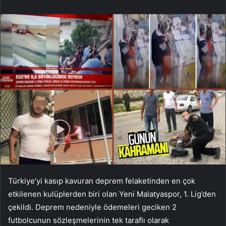
Türkiye’yi kasıp kavuran deprem felaketinden en çok
etkilenen kulüplerden biri olan Yeni Malatyaspor, 1. Lig’den
çekildi. Deprem nedeniyle ödemeleri geciken 2
futbolcunun sözleşmelerinin tek taraflı olarak