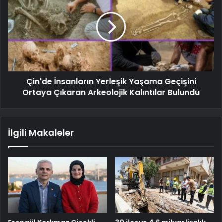
Çin'de İnsanların Yerleşik Yaşama Geçişini
Ortaya Çıkaran Arkeolojik Kalıntılar Bulundu
İlgili Makaleler