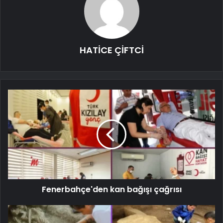
HATİCE ÇİFTCİ
Fenerbahçe'den kan bağışı çağrısı