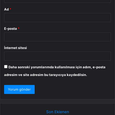
Ad
*
E-posta
*
İnternet sitesi
Daha sonraki yorumlarımda kullanılması için adım, e-posta
adresim ve site adresim bu tarayıcıya kaydedilsin.
Son Eklenen