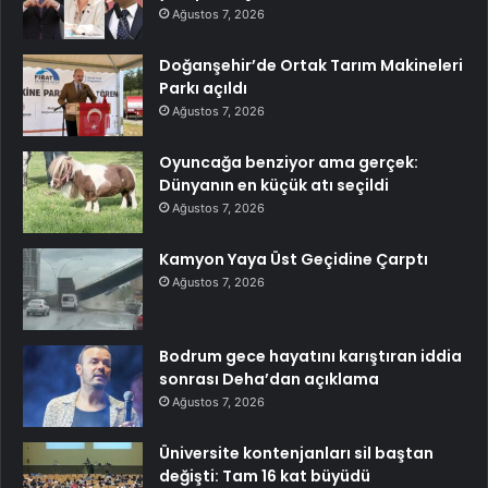
Ağustos 7, 2026
Doğanşehir’de Ortak Tarım Makineleri
Parkı açıldı
Ağustos 7, 2026
Oyuncağa benziyor ama gerçek:
Dünyanın en küçük atı seçildi
Ağustos 7, 2026
Kamyon Yaya Üst Geçidine Çarptı
Ağustos 7, 2026
Bodrum gece hayatını karıştıran iddia
sonrası Deha’dan açıklama
Ağustos 7, 2026
Üniversite kontenjanları sil baştan
değişti: Tam 16 kat büyüdü