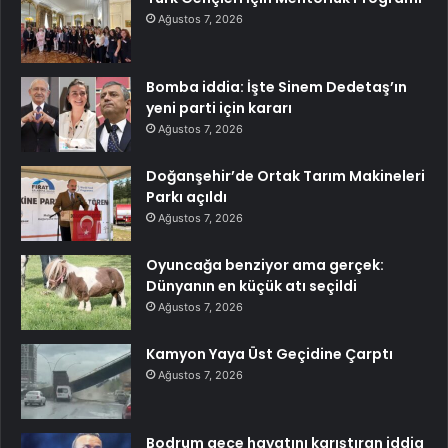
Ağustos 7, 2026
Bomba iddia: İşte Sinem Dedetaş’ın
yeni parti için kararı
Ağustos 7, 2026
Doğanşehir’de Ortak Tarım Makineleri
Parkı açıldı
Ağustos 7, 2026
Oyuncağa benziyor ama gerçek:
Dünyanın en küçük atı seçildi
Ağustos 7, 2026
Kamyon Yaya Üst Geçidine Çarptı
Ağustos 7, 2026
Bodrum gece hayatını karıştıran iddia