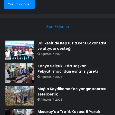
Son Eklenen
Balıkesir’de Kepsut’a Kent Lokantası
ve altyapı desteği
Ağustos 7, 2026
Konya Selçuklu’da Başkan
Pekyatırmacı’dan esnaf ziyareti
Ağustos 7, 2026
Muğla Seydikemer’de yangın sonrası
seferberlik
Ağustos 7, 2026
Aksaray’da Trafik Kazası: 5 Yaralı