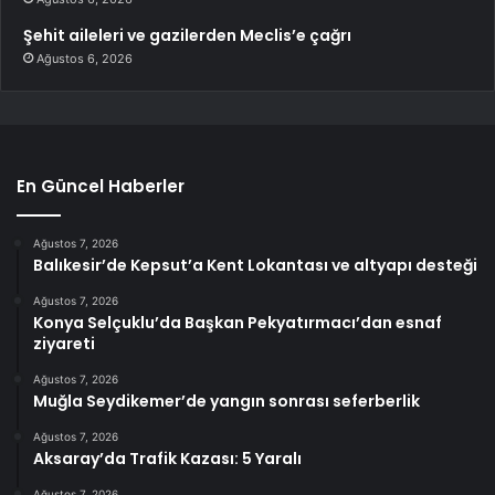
Şehit aileleri ve gazilerden Meclis’e çağrı
Ağustos 6, 2026
En Güncel Haberler
Ağustos 7, 2026
Balıkesir’de Kepsut’a Kent Lokantası ve altyapı desteği
Ağustos 7, 2026
Konya Selçuklu’da Başkan Pekyatırmacı’dan esnaf
ziyareti
Ağustos 7, 2026
Muğla Seydikemer’de yangın sonrası seferberlik
Ağustos 7, 2026
Aksaray’da Trafik Kazası: 5 Yaralı
Ağustos 7, 2026