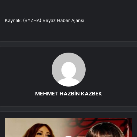
Kaynak: (BYZHA) Beyaz Haber Ajansı
MEHMET HAZBİN KAZBEK