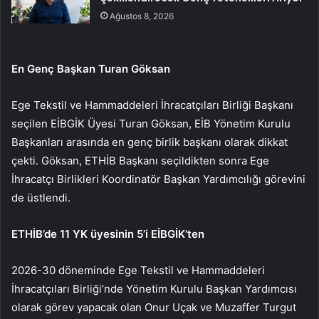
Ağustos 8, 2026
En Genç Başkan Turan Göksan
Ege Tekstil ve Hammaddeleri İhracatçıları Birliği Başkanı
seçilen EİBGİK Üyesi Turan Göksan, EİB Yönetim Kurulu
Başkanları arasında en genç birlik başkanı olarak dikkat
çekti. Göksan, ETHİB Başkanı seçildikten sonra Ege
İhracatçı Birlikleri Koordinatör Başkan Yardımcılığı görevini
de üstlendi.
ETHİB’de 11 YK üyesinin 5’i EİBGİK’ten
2026-30 döneminde Ege Tekstil ve Hammaddeleri
İhracatçıları Birliği’nde Yönetim Kurulu Başkan Yardımcısı
olarak görev yapacak olan Onur Uçak ve Muzaffer Turgut