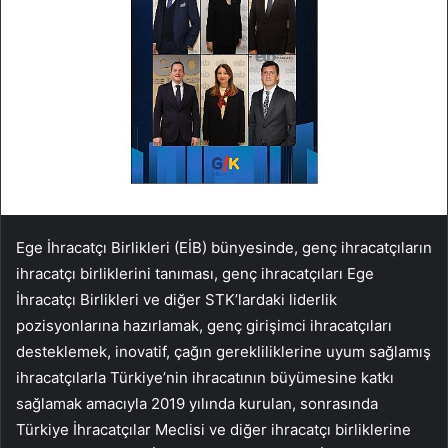
Ege İhracatçı Birlikleri (EİB) bünyesinde, genç ihracatçıların
ihracatçı birliklerini tanıması, genç ihracatçıları Ege
İhracatçı Birlikleri ve diğer STK’lardaki liderlik
pozisyonlarına hazırlamak, genç girişimci ihracatçıları
desteklemek, inovatif, çağın gerekliliklerine uyum sağlamış
ihracatçılarla Türkiye’nin ihracatının büyümesine katkı
sağlamak amacıyla 2019 yılında kurulan, sonrasında
Türkiye İhracatçılar Meclisi ve diğer ihracatçı birliklerine