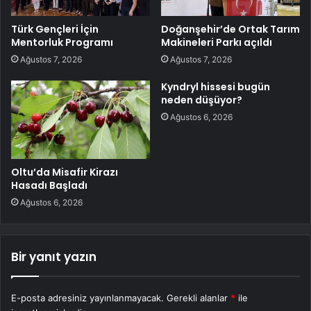
Türk Gençleri İçin
Doğanşehir’de Ortak Tarım
Mentorluk Programı
Makineleri Parkı açıldı
Ağustos 7, 2026
Ağustos 7, 2026
Kyndryl hissesi bugün
neden düşüyor?
Ağustos 6, 2026
Oltu’da Misafir Kirazı
Hasadı Başladı
Ağustos 6, 2026
Bir yanıt yazın
E-posta adresiniz yayınlanmayacak.
Gerekli alanlar
*
ile