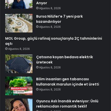
Arıyor
Ağustos 8, 2026
Bursa Nilüfer’e 7 yeni park
kazandırılıyor
Ağustos 8, 2026
MOL Group, güçlü rafinaj sonuçlarıyla 2Ç tahminlerini
aştı
Ağustos 8, 2026
Çatısına koyan bedava elektrik
üretecek
Ağustos 8, 2026
Bilim insanları gen tabancası
kullanarak marulun içinde et üretti
Ağustos 8, 2026
Oyuncu Aslı İnandık evleniyor: Ünlü
reklamcıdan romantik teklif