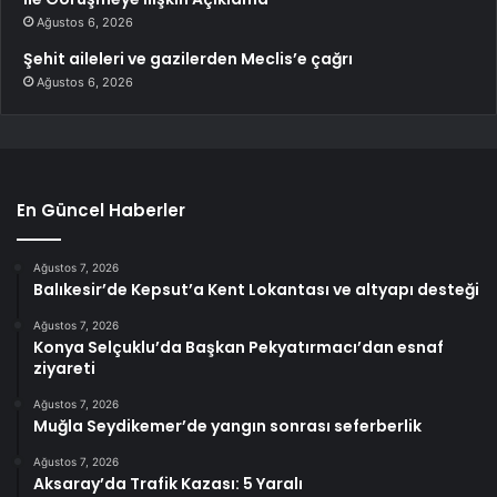
Ağustos 6, 2026
Şehit aileleri ve gazilerden Meclis’e çağrı
Ağustos 6, 2026
En Güncel Haberler
Ağustos 7, 2026
Balıkesir’de Kepsut’a Kent Lokantası ve altyapı desteği
Ağustos 7, 2026
Konya Selçuklu’da Başkan Pekyatırmacı’dan esnaf
ziyareti
Ağustos 7, 2026
Muğla Seydikemer’de yangın sonrası seferberlik
Ağustos 7, 2026
Aksaray’da Trafik Kazası: 5 Yaralı