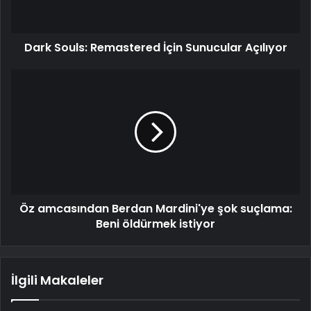
Dark Souls: Remastered İçin Sunucular Açılıyor
Öz amcasından Berdan Mardini'ye şok suçlama:
Beni öldürmek istiyor
İlgili Makaleler