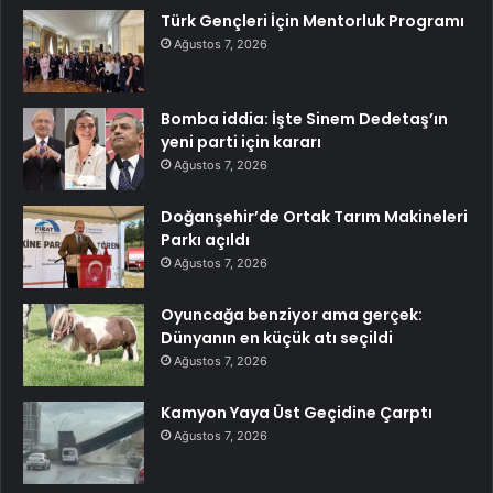
Türk Gençleri İçin Mentorluk Programı
Ağustos 7, 2026
Bomba iddia: İşte Sinem Dedetaş’ın
yeni parti için kararı
Ağustos 7, 2026
Doğanşehir’de Ortak Tarım Makineleri
Parkı açıldı
Ağustos 7, 2026
Oyuncağa benziyor ama gerçek:
Dünyanın en küçük atı seçildi
Ağustos 7, 2026
Kamyon Yaya Üst Geçidine Çarptı
Ağustos 7, 2026