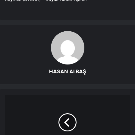
HASAN ALBAŞ