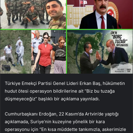
Türkiye Emekçi Partisi Genel Lideri Erkan Baş, hükümetin
hudut ötesi operasyon bildirilerine ait “Biz bu tuzağa
düşmeyeceğiz” başlıklı bir açıklama yayınladı.
Cumhurbaşkanı Erdoğan, 22 Kasım’da Artvin’de yaptığı
açıklamada, Suriye’nin kuzeyine yönelik bir kara
operasyonu için “En kısa müddette tankımızla, askerimizle