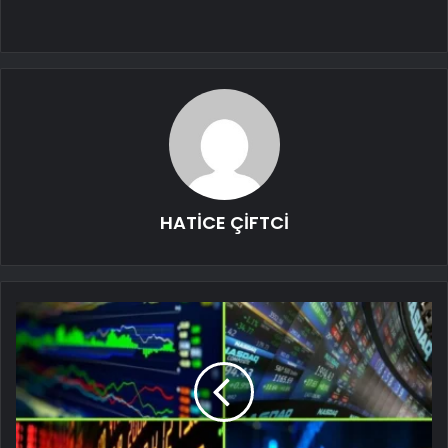
HATİCE ÇİFTCİ