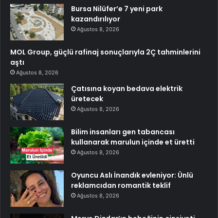
Bursa Nilüfer’e 7 yeni park
kazandırılıyor
Ağustos 8, 2026
MOL Group, güçlü rafinaj sonuçlarıyla 2Ç tahminlerini
aştı
Ağustos 8, 2026
Çatısına koyan bedava elektrik
üretecek
Ağustos 8, 2026
Bilim insanları gen tabancası
kullanarak marulun içinde et üretti
Ağustos 8, 2026
Oyuncu Aslı İnandık evleniyor: Ünlü
reklamcıdan romantik teklif
Ağustos 8, 2026