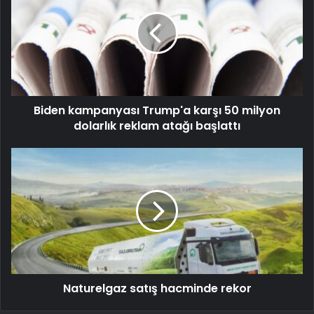
Biden kampanyası Trump'a karşı 50 milyon
dolarlık reklam atağı başlattı
Naturelgaz satış hacminde rekor