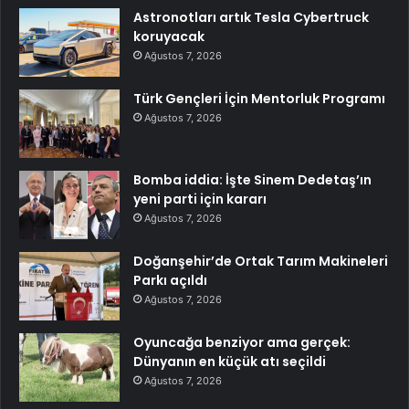
Astronotları artık Tesla Cybertruck
koruyacak
Ağustos 7, 2026
Türk Gençleri İçin Mentorluk Programı
Ağustos 7, 2026
Bomba iddia: İşte Sinem Dedetaş’ın
yeni parti için kararı
Ağustos 7, 2026
Doğanşehir’de Ortak Tarım Makineleri
Parkı açıldı
Ağustos 7, 2026
Oyuncağa benziyor ama gerçek:
Dünyanın en küçük atı seçildi
Ağustos 7, 2026