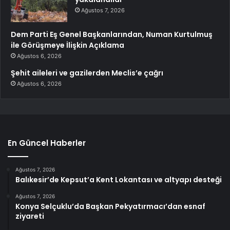
Ağustos 7, 2026
Dem Parti Eş Genel Başkanlarından, Numan Kurtulmuş
ile Görüşmeye İlişkin Açıklama
Ağustos 6, 2026
Şehit aileleri ve gazilerden Meclis’e çağrı
Ağustos 6, 2026
En Güncel Haberler
Ağustos 7, 2026
Balıkesir’de Kepsut’a Kent Lokantası ve altyapı desteği
Ağustos 7, 2026
Konya Selçuklu’da Başkan Pekyatırmacı’dan esnaf
ziyareti