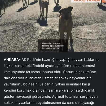
ANKARA-
AK Parti’nin hazırlığını yaptığı hayvan haklarına
ilişkin kanun teklifindeki uyutma/öldürme düzenlemesi
kamuoyunda tartışma konusu oldu. Sorunun çözümüne
dair önerilerini anlatan uzmanlar sokak hayvanlarının
yavrularını, bölgesini ve canını yakan insanlara karşı
kendini korumak dışında insanlara karşı bir saldırganlık
göstermeyeceği görüşünde. Agresif tutumlar sergileyen
sokak hayvanlarının uyutulmasının da çare olmayacağı