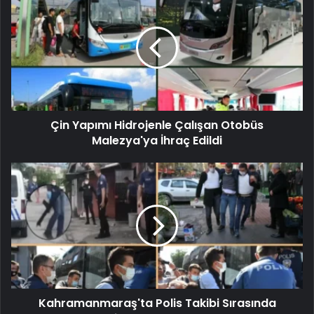
Çin Yapımı Hidrojenle Çalışan Otobüs
Malezya'ya İhraç Edildi
Kahramanmaraş'ta Polis Takibi Sırasında