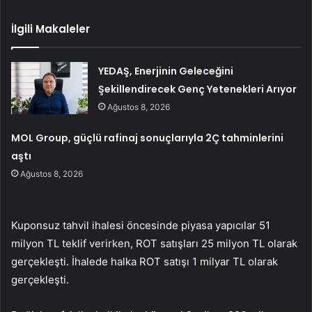
İlgili Makaleler
YEDAŞ, Enerjinin Geleceğini
Şekillendirecek Genç Yetenekleri Arıyor
Ağustos 8, 2026
MOL Group, güçlü rafinaj sonuçlarıyla 2Ç tahminlerini
aştı
Ağustos 8, 2026
Kuponsuz tahvil ihalesi öncesinde piyasa yapıcılar 51
milyon TL teklif verirken, ROT satışları 25 milyon TL olarak
gerçekleşti. İhalede halka ROT satışı 1 milyar TL olarak
gerçekleşti.