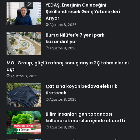
YEDAŞ, Enerjinin Geleceğini
Şekillendirecek Genç Yetenekleri
Arıyor
Ağustos 8, 2026
Bursa Nilüfer’e 7 yeni park
kazandırılıyor
Ağustos 8, 2026
MOL Group, güçlü rafinaj sonuçlarıyla 2Ç tahminlerini
aştı
Ağustos 8, 2026
Çatısına koyan bedava elektrik
üretecek
Ağustos 8, 2026
Bilim insanları gen tabancası
kullanarak marulun içinde et üretti
Ağustos 8, 2026