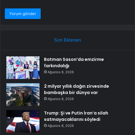
Son Eklenen
Batman Sason’da emzirme
farkındalığı
Ağustos 8, 2026
2 milyar yıllık dağın zirvesinde
bambaşka bir dünya var
Ağustos 8, 2026
Trump: Şi ve Putin İran’a silah
satmayacaklarını söyledi
Ağustos 8, 2026