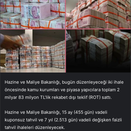
Hazine ve Maliye Bakanlığı, bugün düzenleyeceği iki ihale
öncesinde kamu kurumları ve piyasa yapıcılara toplam 2
milyar 83 milyon TL’lik rekabet dışı teklif (ROT) sattı.
Hazine ve Maliye Bakanlığı, 15 ay (455 gün) vadeli
kuponsuz tahvil ve 7 yıl (2.513 gün) vadeli değişken faizli
tahvil ihaleleri düzenleyecek.