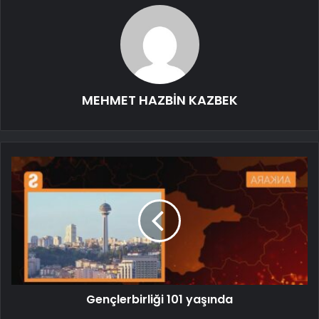
MEHMET HAZBİN KAZBEK
Gençlerbirliği 101 yaşında