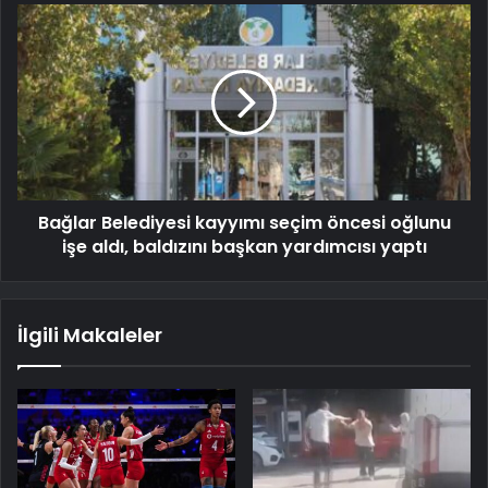
Bağlar Belediyesi kayyımı seçim öncesi oğlunu
işe aldı, baldızını başkan yardımcısı yaptı
İlgili Makaleler