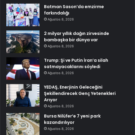
Batman Sason’da emzirme
farkındalığı
Ağustos 8, 2026
2 milyar yıllık dağın zirvesinde
bambaşka bir dünya var
Ağustos 8, 2026
Trump: Şi ve Putin İran’a silah
satmayacaklarını söyledi
Ağustos 8, 2026
YEDAŞ, Enerjinin Geleceğini
Şekillendirecek Genç Yetenekleri
Arıyor
Ağustos 8, 2026
Bursa Nilüfer’e 7 yeni park
kazandırılıyor
Ağustos 8, 2026