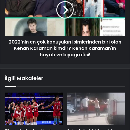
2022'nin en çok konuşulan isimlerinden biri olan
Kenan Karaman kimdir? Kenan Karaman'ın
hayatı ve biyografisi!
İlgili Makaleler