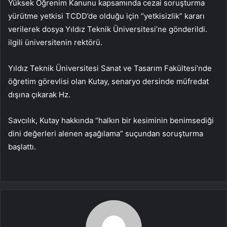
Yüksek Öğrenim Kanunu kapsamında cezai soruşturma
yürütme yetkisi TCDD’de olduğu için “yetkisizlik” kararı
verilerek dosya Yıldız Teknik Üniversitesi’ne gönderildi.
ilgili üniversitenin rektörü.
Yıldız Teknik Üniversitesi Sanat ve Tasarım Fakültesi’nde
öğretim görevlisi olan Kutay, senaryo dersinde müfredat
dışına çıkarak Hz.
Savcılık, Kutay hakkında “halkın bir kesiminin benimsediği
dini değerleri alenen aşağılama” suçundan soruşturma
başlattı.