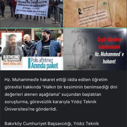
Hz. Muhammed’e hakaret ettiği iddia edilen öğretim
görevlisi hakkında “Halkın bir kesiminin benimsediği dini
değerleri alenen aşağılama” suçundan başlatılan
soruşturma, görevsizlik kararıyla Yıldız Teknik
Üniversitesi’ne gönderildi.
Bakırköy Cumhuriyet Başsavcılığı, Yıldız Teknik