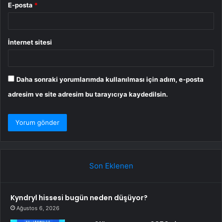
E-posta
*
İnternet sitesi
Daha sonraki yorumlarımda kullanılması için adım, e-posta
adresim ve site adresim bu tarayıcıya kaydedilsin.
Son Eklenen
Kyndryl hissesi bugün neden düşüyor?
Ağustos 6, 2026