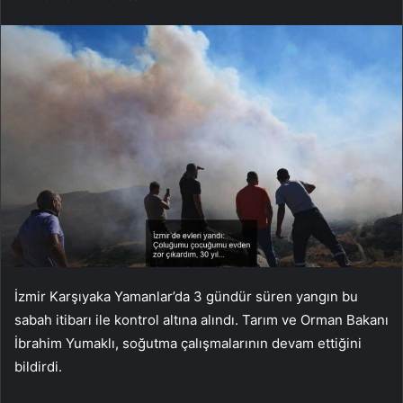
İzmir Karşıyaka Yamanlar’da 3 gündür süren yangın bu
sabah itibarı ile kontrol altına alındı. Tarım ve Orman Bakanı
İbrahim Yumaklı, soğutma çalışmalarının devam ettiğini
bildirdi.