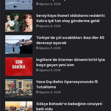
Ağustos 6, 2026
Seray Kaya ihanet iddialarını reddetti:
Sahra Işık’tan olay gönderme geldi
Ağustos 6, 2026
Türkiye’de çöl sıcaklıkları: Bazı iller 40
dereceyi aşacak
Ağustos 6, 2026
İngiltere’de Starmer dönemi bitti! İşte
başa geçen yeni isim
Ağustos 6, 2026
Yasa Dışı Bahis Operasyonunda 15
Tutuklama
Ağustos 6, 2026
Gökçe Bahadır’ın bebeğinin cinsiyeti
belli oldu