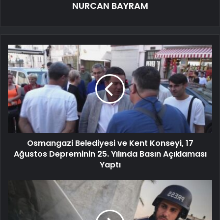
NURCAN BAYRAM
Osmangazi Belediyesi ve Kent Konseyi, 17
Ağustos Depreminin 25. Yılında Basın Açıklaması
Yaptı