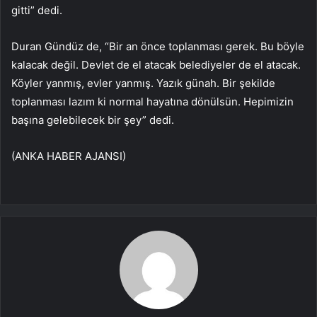
gitti” dedi.
Duran Gündüz de, “Bir an önce toplanması gerek. Bu böyle
kalacak değil. Devlet de el atacak belediyeler de el atacak.
Köyler yanmış, evler yanmış. Yazık günah. Bir şekilde
toplanması lazım ki normal hayatına dönülsün. Hepimizin
başına gelebilecek bir şey” dedi.
(ANKA HABER AJANSI)