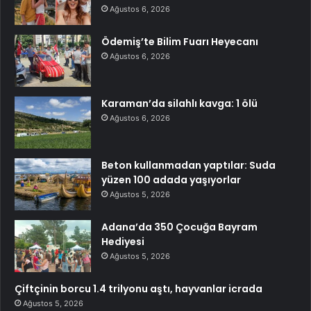
Ağustos 6, 2026
Ödemiş’te Bilim Fuarı Heyecanı
Ağustos 6, 2026
Karaman’da silahlı kavga: 1 ölü
Ağustos 6, 2026
Beton kullanmadan yaptılar: Suda
yüzen 100 adada yaşıyorlar
Ağustos 5, 2026
Adana’da 350 Çocuğa Bayram
Hediyesi
Ağustos 5, 2026
Çiftçinin borcu 1.4 trilyonu aştı, hayvanlar icrada
Ağustos 5, 2026