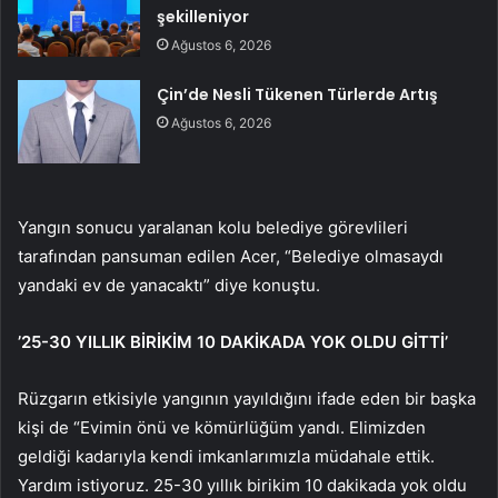
şekilleniyor
Ağustos 6, 2026
Çin’de Nesli Tükenen Türlerde Artış
Ağustos 6, 2026
Yangın sonucu yaralanan kolu belediye görevlileri
tarafından pansuman edilen Acer, “Belediye olmasaydı
yandaki ev de yanacaktı” diye konuştu.
’25-30 YILLIK BİRİKİM 10 DAKİKADA YOK OLDU GİTTİ’
Rüzgarın etkisiyle yangının yayıldığını ifade eden bir başka
kişi de “Evimin önü ve kömürlüğüm yandı. Elimizden
geldiği kadarıyla kendi imkanlarımızla müdahale ettik.
Yardım istiyoruz. 25-30 yıllık birikim 10 dakikada yok oldu