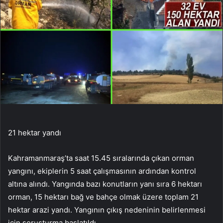
21 hektar yandı
Kahramanmaraş’ta saat 15.45 sıralarında çıkan orman
yangını, ekiplerin 5 saat çalışmasının ardından kontrol
altına alındı. Yangında bazı konutların yanı sıra 6 hektarı
orman, 15 hektarı bağ ve bahçe olmak üzere toplam 21
hektar arazi yandı. Yangının çıkış nedeninin belirlenmesi
için soruşturma başlatıldı.