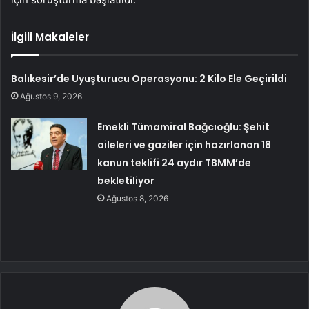
İlgili Makaleler
Balıkesir’de Uyuşturucu Operasyonu: 2 Kilo Ele Geçirildi
Ağustos 9, 2026
Emekli Tümamiral Bağcıoğlu: Şehit
aileleri ve gaziler için hazırlanan 18
kanun teklifi 24 aydır TBMM’de
bekletiliyor
Ağustos 8, 2026