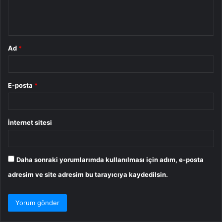
m
*
Ad
*
E-posta
*
İnternet sitesi
Daha sonraki yorumlarımda kullanılması için adım, e-posta
adresim ve site adresim bu tarayıcıya kaydedilsin.