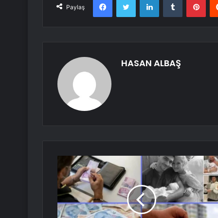
Paylaş
HASAN ALBAŞ