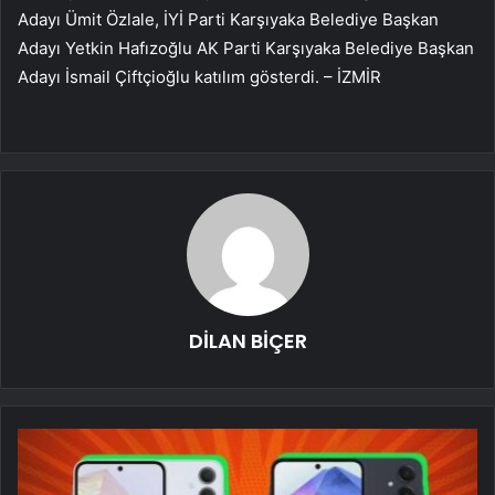
Adayı Ümit Özlale, İYİ Parti Karşıyaka Belediye Başkan
Adayı Yetkin Hafızoğlu AK Parti Karşıyaka Belediye Başkan
Adayı İsmail Çiftçioğlu katılım gösterdi. – İZMİR
DİLAN BİÇER