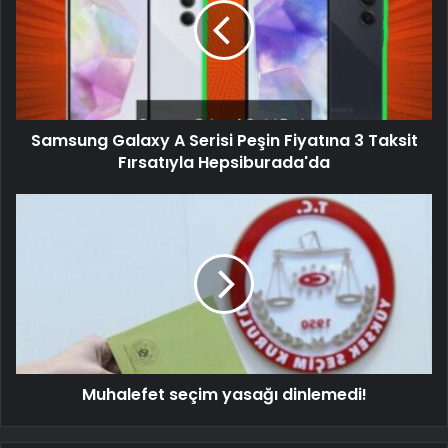
Samsung Galaxy A Serisi Peşin Fiyatına 3 Taksit
Fırsatıyla Hepsiburada'da
Muhalefet seçim yasağı dinlemedi!