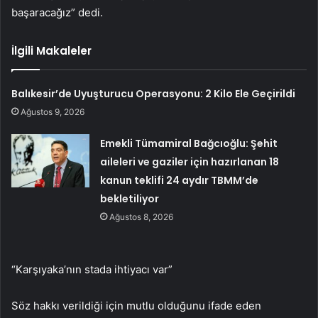
başaracağız” dedi.
İlgili Makaleler
Balıkesir’de Uyuşturucu Operasyonu: 2 Kilo Ele Geçirildi
Ağustos 9, 2026
Emekli Tümamiral Bağcıoğlu: Şehit
aileleri ve gaziler için hazırlanan 18
kanun teklifi 24 aydır TBMM’de
bekletiliyor
Ağustos 8, 2026
“Karşıyaka’nın stada ihtiyacı var”
Söz hakkı verildiği için mutlu olduğunu ifade eden