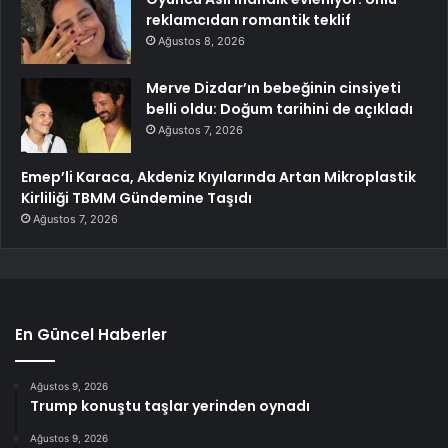
reklamcıdan romantik teklif
Ağustos 8, 2026
Merve Dizdar’ın bebeğinin cinsiyeti
belli oldu: Doğum tarihini de açıkladı
Ağustos 7, 2026
Emep’li Karaca, Akdeniz Kıyılarında Artan Mikroplastik
Kirliliği TBMM Gündemine Taşıdı
Ağustos 7, 2026
En Güncel Haberler
Ağustos 9, 2026
Trump konuştu taşlar yerinden oynadı
Ağustos 9, 2026