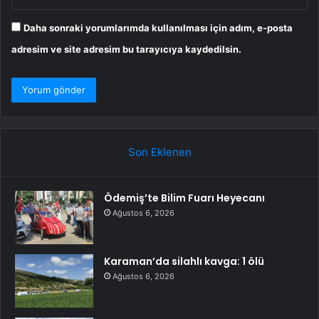
Daha sonraki yorumlarımda kullanılması için adım, e-posta
adresim ve site adresim bu tarayıcıya kaydedilsin.
Son Eklenen
Ödemiş’te Bilim Fuarı Heyecanı
Ağustos 6, 2026
Karaman’da silahlı kavga: 1 ölü
Ağustos 6, 2026