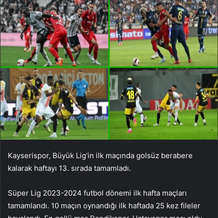
Kayserispor, Büyük Lig’in ilk maçında golsüz berabere
kalarak haftayı 13. sırada tamamladı.
Süper Lig 2023-2024 futbol dönemi ilk hafta maçları
tamamlandı. 10 maçın oynandığı ilk haftada 25 kez fileler