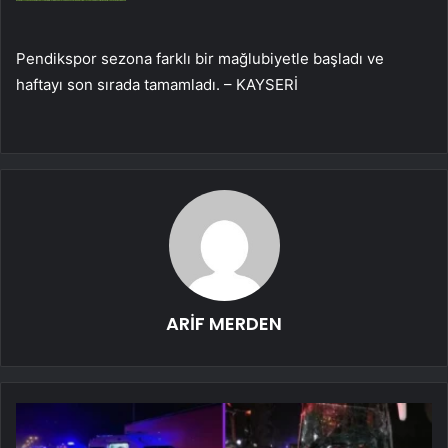
Pendikspor sezona farklı bir mağlubiyetle başladı ve
haftayı son sırada tamamladı. – KAYSERİ
ARİF MERDEN