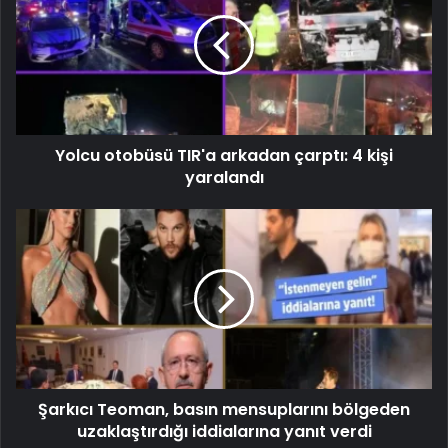
Yolcu otobüsü TIR'a arkadan çarptı: 4 kişi
yaralandı
Şarkıcı Teoman, basın mensuplarını bölgeden
uzaklaştırdığı iddialarına yanıt verdi