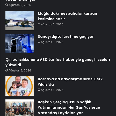
Ağustos 5, 2026
Muğla’daki mezbahalar kurban
kesimine hazır
Ağustos 5, 2026
Sanayi dijital üretime geçiyor
Ağustos 5, 2026
Çin polisilikonuna ABD tarifesi haberiyle güneş hisseleri
yükseldi
Ağustos 5, 2026
Bornova’da dayanışma sırası Berk
Yıldız’da
Ağustos 5, 2026
Başkan Çerçioğlu’nun Sağlık
Yatırımlarından Her Gün Yüzlerce
Vatandaş Faydalanıyor