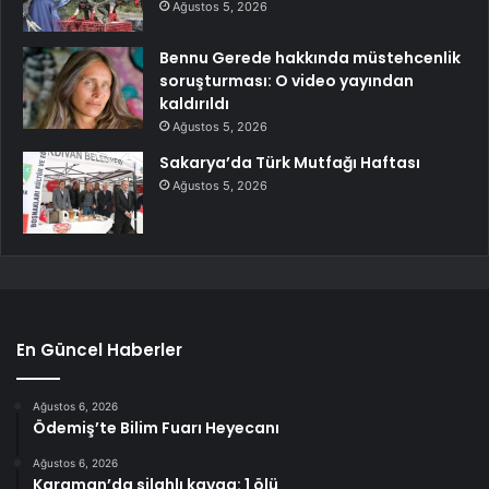
Ağustos 5, 2026
Bennu Gerede hakkında müstehcenlik
soruşturması: O video yayından
kaldırıldı
Ağustos 5, 2026
Sakarya’da Türk Mutfağı Haftası
Ağustos 5, 2026
En Güncel Haberler
Ağustos 6, 2026
Ödemiş’te Bilim Fuarı Heyecanı
Ağustos 6, 2026
Karaman’da silahlı kavga: 1 ölü