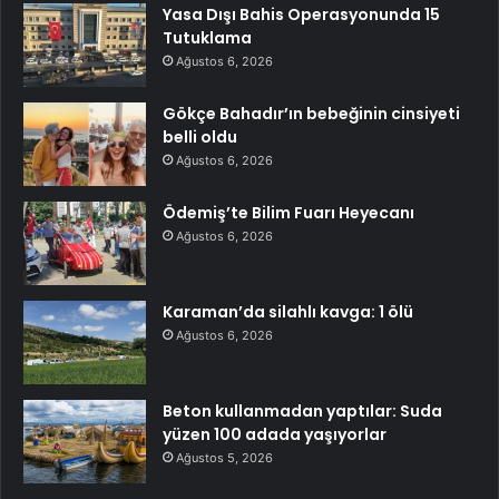
Yasa Dışı Bahis Operasyonunda 15
Tutuklama
Ağustos 6, 2026
Gökçe Bahadır’ın bebeğinin cinsiyeti
belli oldu
Ağustos 6, 2026
Ödemiş’te Bilim Fuarı Heyecanı
Ağustos 6, 2026
Karaman’da silahlı kavga: 1 ölü
Ağustos 6, 2026
Beton kullanmadan yaptılar: Suda
yüzen 100 adada yaşıyorlar
Ağustos 5, 2026