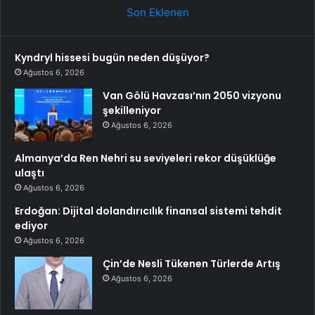
Son Eklenen
Kyndryl hissesi bugün neden düşüyor?
Ağustos 6, 2026
Van Gölü Havzası’nın 2050 vizyonu
şekilleniyor
Ağustos 6, 2026
Almanya’da Ren Nehri su seviyeleri rekor düşüklüğe
ulaştı
Ağustos 6, 2026
Erdoğan: Dijital dolandırıcılık finansal sistemi tehdit
ediyor
Ağustos 6, 2026
Çin’de Nesli Tükenen Türlerde Artış
Ağustos 6, 2026