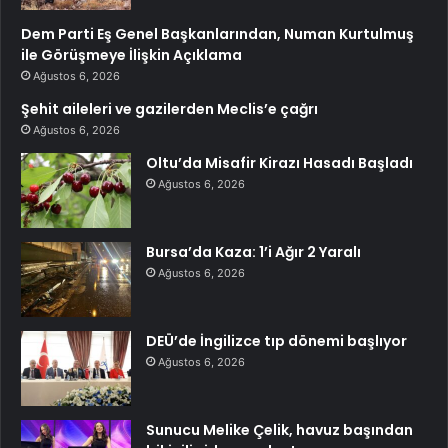
Dem Parti Eş Genel Başkanlarından, Numan Kurtulmuş
ile Görüşmeye İlişkin Açıklama
Ağustos 6, 2026
Şehit aileleri ve gazilerden Meclis’e çağrı
Ağustos 6, 2026
Oltu’da Misafir Kirazı Hasadı Başladı
Ağustos 6, 2026
Bursa’da Kaza: 1’i Ağır 2 Yaralı
Ağustos 6, 2026
DEÜ’de İngilizce tıp dönemi başlıyor
Ağustos 6, 2026
Sunucu Melike Çelik, havuz başından