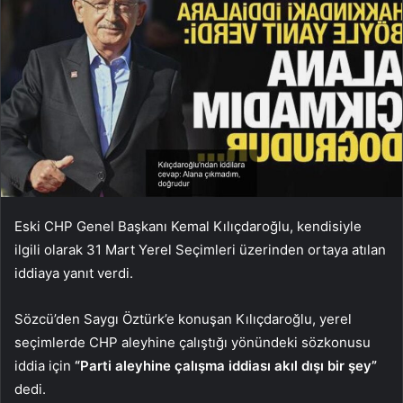
Eski CHP Genel Başkanı Kemal Kılıçdaroğlu, kendisiyle
ilgili olarak 31 Mart Yerel Seçimleri üzerinden ortaya atılan
iddiaya yanıt verdi.
Sözcü’den Saygı Öztürk’e konuşan Kılıçdaroğlu, yerel
seçimlerde CHP aleyhine çalıştığı yönündeki sözkonusu
iddia için
“Parti aleyhine çalışma iddiası akıl dışı bir şey”
dedi.