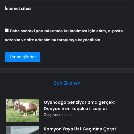
İnternet sitesi
Daha sonraki yorumlarımda kullanılması için adım, e-posta
adresim ve site adresim bu tarayıcıya kaydedilsin.
Son Eklenen
Oyuncağa benziyor ama gerçek:
Dünyanın en küçük atı seçildi
Ağustos 7, 2026
Kamyon Yaya Üst Geçidine Çarptı