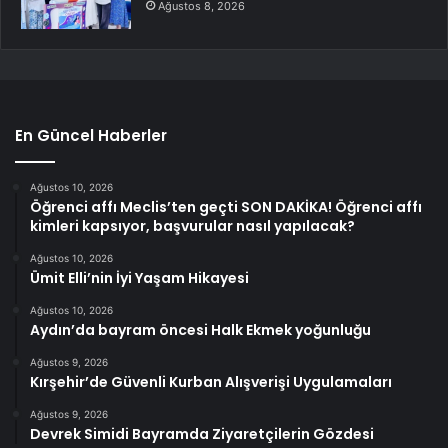
Ağustos 8, 2026
En Güncel Haberler
Ağustos 10, 2026
Öğrenci affı Meclis’ten geçti SON DAKİKA! Öğrenci affı
kimleri kapsıyor, başvurular nasıl yapılacak?
Ağustos 10, 2026
Ümit Elli’nin İyi Yaşam Hikayesi
Ağustos 10, 2026
Aydın’da bayram öncesi Halk Ekmek yoğunluğu
Ağustos 9, 2026
Kırşehir’de Güvenli Kurban Alışverişi Uygulamaları
Ağustos 9, 2026
Devrek Simidi Bayramda Ziyaretçilerin Gözdesi