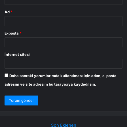
Ad
*
E-posta
*
İnternet sitesi
Daha sonraki yorumlarımda kullanılması için adım, e-posta
adresim ve site adresim bu tarayıcıya kaydedilsin.
Son Eklenen