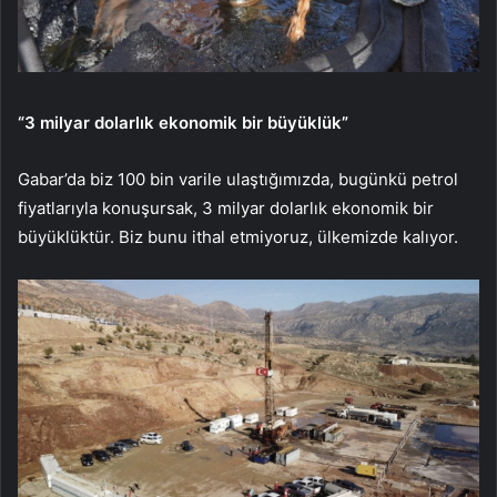
“3 milyar dolarlık ekonomik bir büyüklük”
Gabar’da biz 100 bin varile ulaştığımızda, bugünkü petrol
fiyatlarıyla konuşursak, 3 milyar dolarlık ekonomik bir
büyüklüktür. Biz bunu ithal etmiyoruz, ülkemizde kalıyor.