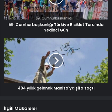
59. Cumhurbaşkanlığı Türkiye Bisiklet Turu'nda
Yedinci Gün
484 yıllık gelenek Manisa'ya şifa saçtı
İlgili Makaleler