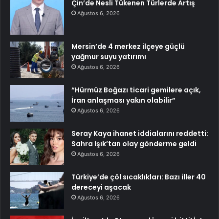
Çin’de Nesli Tükenen Türlerde Artış
Ağustos 6, 2026
Mersin’de 4 merkez ilçeye güçlü
yağmur suyu yatırımı
Ağustos 6, 2026
“Hürmüz Boğazı ticari gemilere açık,
İran anlaşması yakın olabilir”
Ağustos 6, 2026
Seray Kaya ihanet iddialarını reddetti:
Sahra Işık’tan olay gönderme geldi
Ağustos 6, 2026
Türkiye’de çöl sıcaklıkları: Bazı iller 40
dereceyi aşacak
Ağustos 6, 2026