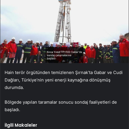
Hain terör örgütünden temizlenen Şırnak’ta Gabar ve Cudi
Dağları, Türkiye’nin yeni enerji kaynağına dönüşmüş
durumda.
Bölgede yapılan taramalar sonucu sondaj faaliyetleri de
başladı.
İlgili Makaleler