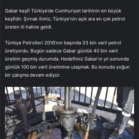
Gabar keşfi Türkiye’de Cumhuriyet tarihinin en büyük
keşfidir. Şırnak ilimiz, Türkiye’nin açık ara en çok petrol
üreten ili haline geldi.
Türkiye Petrolleri 2016’nın başında 33 bin varil petrol
üretiyordu. Bugün sadece Gabar günlük 40 bin varil
üretimi geçmiş durumda. Hedefimiz Gabar’ın yıl sonunda
günlük 100 bin varil üretimine ulaşmak. Bu konuda yoğun
bir çalışma devam ediyor.