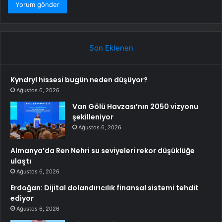
Son Eklenen
Kyndryl hissesi bugün neden düşüyor?
Ağustos 6, 2026
Van Gölü Havzası’nın 2050 vizyonu
şekilleniyor
Ağustos 6, 2026
Almanya’da Ren Nehri su seviyeleri rekor düşüklüğe
ulaştı
Ağustos 6, 2026
Erdoğan: Dijital dolandırıcılık finansal sistemi tehdit
ediyor
Ağustos 6, 2026