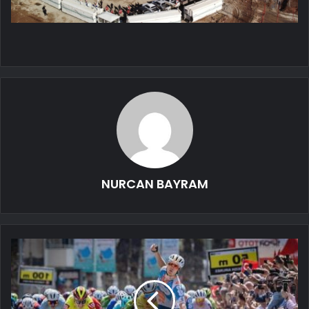
NURCAN BAYRAM