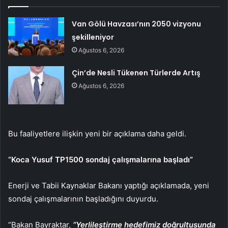
Van Gölü Havzası’nın 2050 vizyonu
şekilleniyor
Ağustos 6, 2026
Çin’de Nesli Tükenen Türlerde Artış
Ağustos 6, 2026
Bu faaliyetlere ilişkin yeni bir açıklama daha geldi.
“Koca Yusuf TP1500 sondaj çalışmalarına başladı”
Enerji ve Tabii Kaynaklar Bakanı yaptığı açıklamada, yeni
sondaj çalışmalarının başladığını duyurdu.
“Bakan Bayraktar,
“Yerlileştirme hedefimiz doğrultusunda