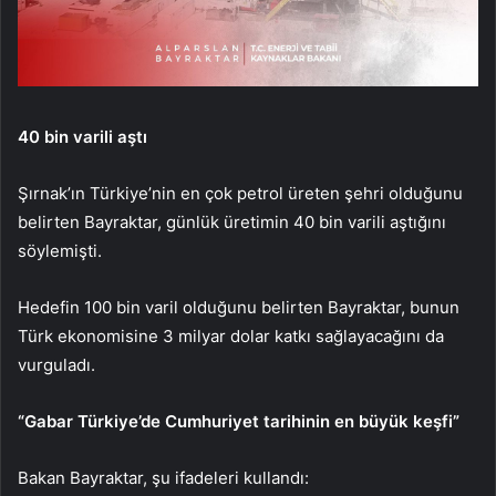
40 bin varili aştı
Şırnak’ın Türkiye’nin en çok petrol üreten şehri olduğunu
belirten Bayraktar, günlük üretimin 40 bin varili aştığını
söylemişti.
Hedefin 100 bin varil olduğunu belirten Bayraktar, bunun
Türk ekonomisine 3 milyar dolar katkı sağlayacağını da
vurguladı.
“Gabar Türkiye’de Cumhuriyet tarihinin en büyük keşfi”
Bakan Bayraktar, şu ifadeleri kullandı: