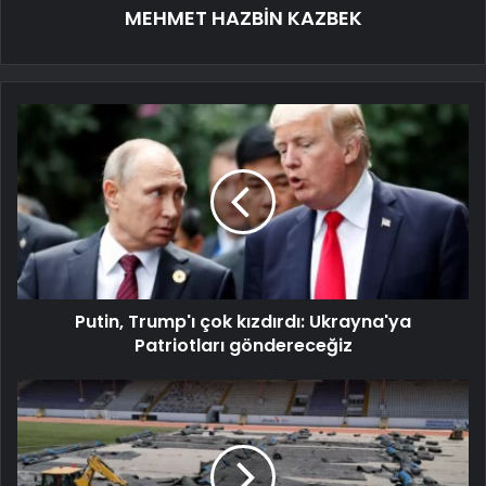
MEHMET HAZBİN KAZBEK
Putin, Trump'ı çok kızdırdı: Ukrayna'ya
Patriotları göndereceğiz