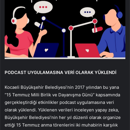
PODCAST UYGULAMASINA VERİ OLARAK YÜKLENDİ
Kocaeli Büyükşehir Belediyesi’nin 2017 yılından bu yana
“15 Temmuz Milli Birlik ve Dayanışma Günü” kapsamında
gerçekleştirdiği etkinlikler podcast uygulamasına veri
olarak yüklendi. Yüklenen verileri inceleyen yapay zeka,
Büyükşehir Belediyesi’nin her yıl düzenli olarak organize
ettiği 15 Temmuz anma törenlerini iki muhabirin karşılık