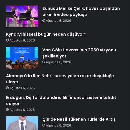
Sunucu Melike Çelik, havuz başından
bikinili video paylaştı
Ağustos 6, 2026
Kyndryl hissesi bugün neden düşüyor?
Ağustos 6, 2026
Van Gölü Havzası’nın 2050 vizyonu
şekilleniyor
Ağustos 6, 2026
Almanya’da Ren Nehri su seviyeleri rekor düşüklüğe
ulaştı
Ağustos 6, 2026
Erdoğan: Dijital dolandırıcılık finansal sistemi tehdit
ediyor
Ağustos 6, 2026
Çin’de Nesli Tükenen Türlerde Artış
Ağustos 6, 2026