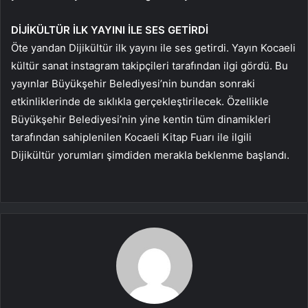
DİJİKÜLTÜR İLK YAYINI İLE SES GETİRDİ
Öte yandan Dijikültür ilk yayını ile ses getirdi. Yayın Kocaeli
kültür sanat instagram takipçileri tarafından ilgi gördü. Bu
yayınlar Büyükşehir Belediyesi’nin bundan sonraki
etkinliklerinde de sıklıkla gerçekleştirilecek. Özellikle
Büyükşehir Belediyesi’nin yine kentin tüm dinamikleri
tarafından sahiplenilen Kocaeli Kitap Fuarı ile ilgili
Dijikültür yorumları şimdiden merakla beklenme başlandı.