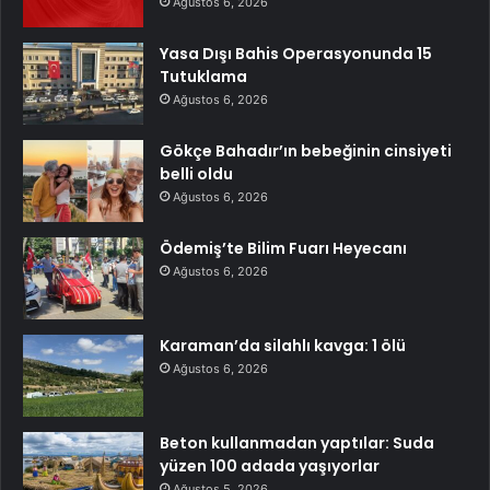
Ağustos 6, 2026
Yasa Dışı Bahis Operasyonunda 15
Tutuklama
Ağustos 6, 2026
Gökçe Bahadır’ın bebeğinin cinsiyeti
belli oldu
Ağustos 6, 2026
Ödemiş’te Bilim Fuarı Heyecanı
Ağustos 6, 2026
Karaman’da silahlı kavga: 1 ölü
Ağustos 6, 2026
Beton kullanmadan yaptılar: Suda
yüzen 100 adada yaşıyorlar
Ağustos 5, 2026