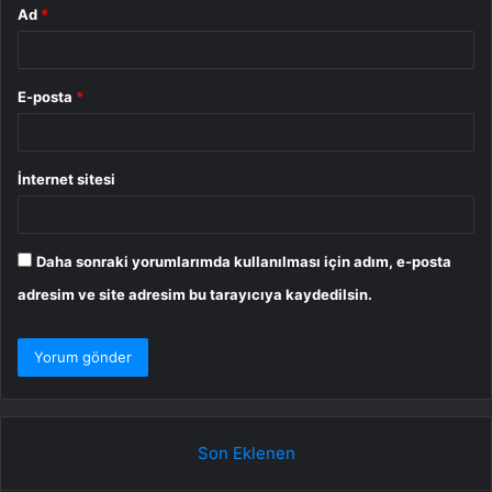
Ad
*
E-posta
*
İnternet sitesi
Daha sonraki yorumlarımda kullanılması için adım, e-posta
adresim ve site adresim bu tarayıcıya kaydedilsin.
Son Eklenen