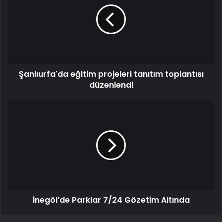
Şanlıurfa'da eğitim projeleri tanıtım toplantısı
düzenlendi
İnegöl’de Parklar 7/24 Gözetim Altında