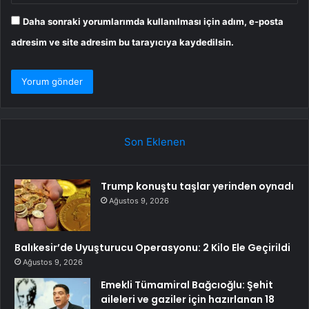
Daha sonraki yorumlarımda kullanılması için adım, e-posta
adresim ve site adresim bu tarayıcıya kaydedilsin.
Son Eklenen
Trump konuştu taşlar yerinden oynadı
Ağustos 9, 2026
Balıkesir’de Uyuşturucu Operasyonu: 2 Kilo Ele Geçirildi
Ağustos 9, 2026
Emekli Tümamiral Bağcıoğlu: Şehit
aileleri ve gaziler için hazırlanan 18