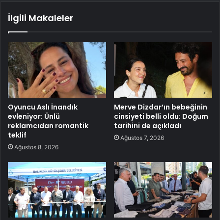
İlgili Makaleler
Oyuncu Aslı İnandık
Merve Dizdar’ın bebeğinin
evleniyor: Ünlü
cinsiyeti belli oldu: Doğum
reklamcıdan romantik
tarihini de açıkladı
teklif
Ağustos 7, 2026
Ağustos 8, 2026