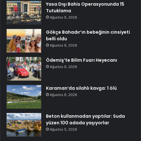
Yasa Dışı Bahis Operasyonunda 15
Tutuklama
Ağustos 6, 2026
Gökçe Bahadır’ın bebeğinin cinsiyeti
belli oldu
Ağustos 6, 2026
Ödemiş’te Bilim Fuarı Heyecanı
Ağustos 6, 2026
Karaman’da silahlı kavga: 1 ölü
Ağustos 6, 2026
Beton kullanmadan yaptılar: Suda
yüzen 100 adada yaşıyorlar
Ağustos 5, 2026