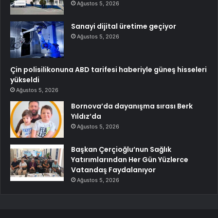
Ağustos 5, 2026
Sanayi dijital üretime geçiyor
Ağustos 5, 2026
Çin polisilikonuna ABD tarifesi haberiyle güneş hisseleri
yükseldi
Ağustos 5, 2026
Bornova’da dayanışma sırası Berk
Yıldız’da
Ağustos 5, 2026
Başkan Çerçioğlu’nun Sağlık
Yatırımlarından Her Gün Yüzlerce
Vatandaş Faydalanıyor
Ağustos 5, 2026