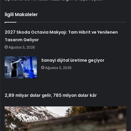
İlgili Makaleler
2027 Skoda Octavia Makyajı: Tam Hibrit ve Yenilenen
Tasarım Geliyor
Ağustos 5, 2026
Sanayi dijital üretime geçiyor
Ağustos 5, 2026
2,89 milyar dolar gelir, 785 milyon dolar kâr