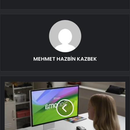
MEHMET HAZBİN KAZBEK