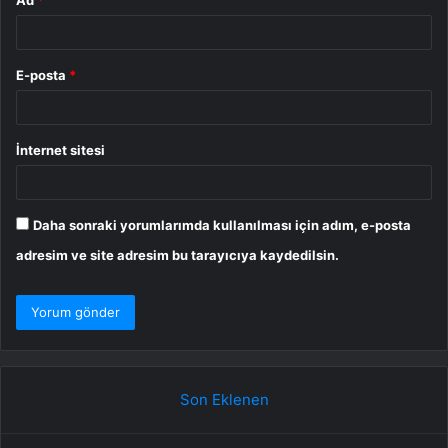
E-posta
*
İnternet sitesi
Daha sonraki yorumlarımda kullanılması için adım, e-posta
adresim ve site adresim bu tarayıcıya kaydedilsin.
Son Eklenen