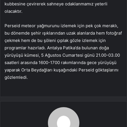
kubbesine çevirerek sahneye odaklanmamız yeterli
olacaktır.
Perseid meteor yağmurunu izlemek için pek çok meraklı,
bu dönemde şehir ışıklarından uzak alanlarda hem fotoğraf
çekmek hem de bu şöleni çıplak gözle izlemek için
programlar hazırladı. Antalya Patika’da bulunan doğa
yürüyüşü kümesi, 5 Ağustos Cumartesi günü 21.00-03.00
saatleri arasında 1600-1700 rakımlarında gece yürüyüşü
yaparak Orta Beydağları kuşağındaki Perseid göktaşlarını
gözlemledi.