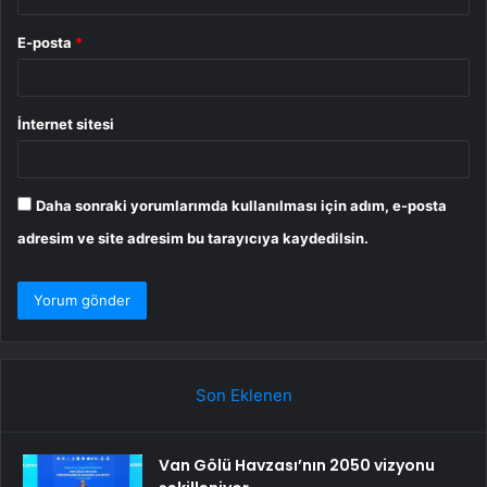
E-posta
*
İnternet sitesi
Daha sonraki yorumlarımda kullanılması için adım, e-posta
adresim ve site adresim bu tarayıcıya kaydedilsin.
Son Eklenen
Van Gölü Havzası’nın 2050 vizyonu