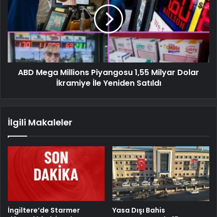
ABD Mega Millions Piyangosu 1,55 Milyar Dolar
İkramiye İle Yeniden Satıldı
İlgili Makaleler
İngiltere’de Starmer
Yasa Dışı Bahis