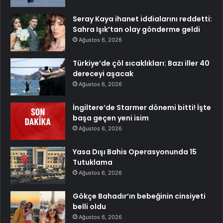
Seray Kaya ihanet iddialarını reddetti:
Sahra Işık’tan olay gönderme geldi
Ağustos 6, 2026
Türkiye’de çöl sıcaklıkları: Bazı iller 40
dereceyi aşacak
Ağustos 6, 2026
İngiltere’de Starmer dönemi bitti! İşte
başa geçen yeni isim
Ağustos 6, 2026
Yasa Dışı Bahis Operasyonunda 15
Tutuklama
Ağustos 6, 2026
Gökçe Bahadır’ın bebeğinin cinsiyeti
belli oldu
Ağustos 6, 2026