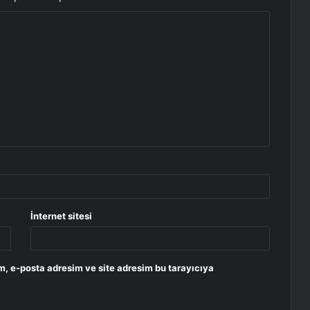
İnternet sitesi
m, e-posta adresim ve site adresim bu tarayıcıya