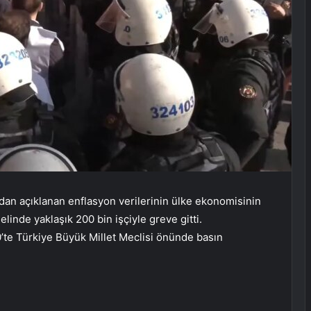
dan açıklanan enflasyon verilerinin ülke ekonomisinin
linde yaklaşık 200 bin işçiyle greve gitti.
te Türkiye Büyük Millet Meclisi önünde basın