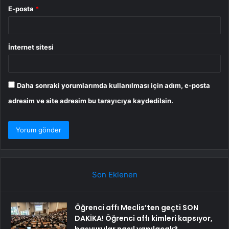
E-posta
*
İnternet sitesi
Daha sonraki yorumlarımda kullanılması için adım, e-posta
adresim ve site adresim bu tarayıcıya kaydedilsin.
Son Eklenen
Öğrenci affı Meclis’ten geçti SON
DAKİKA! Öğrenci affı kimleri kapsıyor,