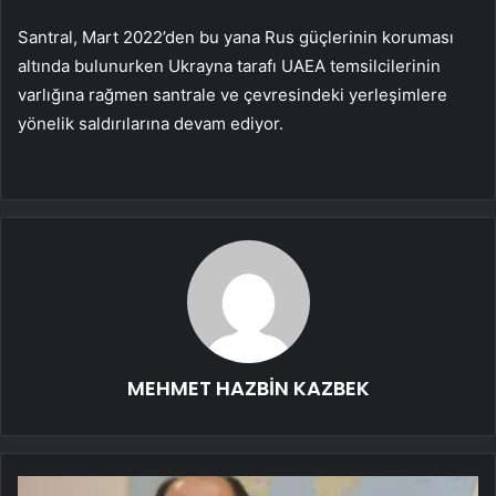
Santral, Mart 2022’den bu yana Rus güçlerinin koruması
altında bulunurken Ukrayna tarafı UAEA temsilcilerinin
varlığına rağmen santrale ve çevresindeki yerleşimlere
yönelik saldırılarına devam ediyor.
MEHMET HAZBİN KAZBEK