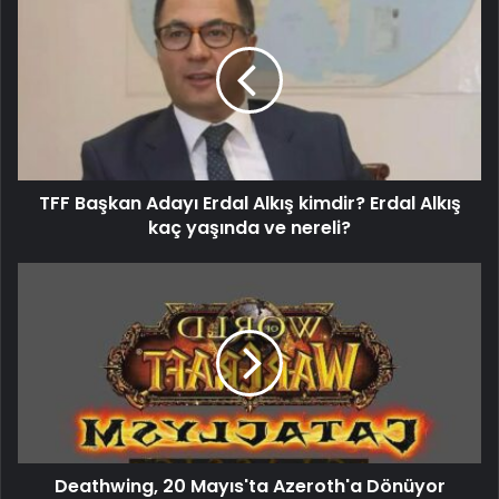
TFF Başkan Adayı Erdal Alkış kimdir? Erdal Alkış
kaç yaşında ve nereli?
Deathwing, 20 Mayıs'ta Azeroth'a Dönüyor