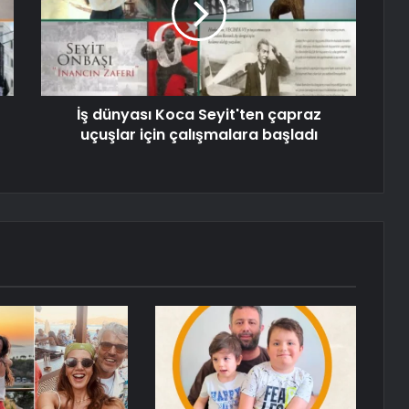
İş dünyası Koca Seyit'ten çapraz
uçuşlar için çalışmalara başladı