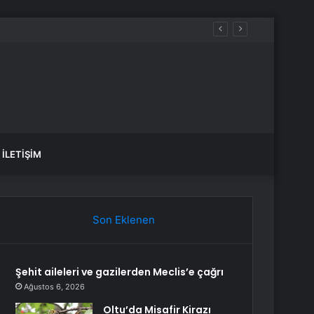
İLETIŞIM
Son Eklenen
Şehit aileleri ve gazilerden Meclis’e çağrı
Ağustos 6, 2026
Oltu’da Misafir Kirazı