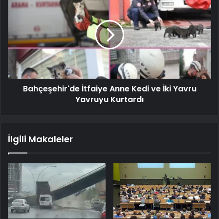
Bahçeşehir'de İtfaiye Anne Kedi ve İki Yavru
Yavruyu Kurtardı
İlgili Makaleler