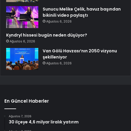
Sunucu Melike Çelik, havuz başından
bikinili video paylaştı
Ağustos 6, 2026
Kyndryl hissesi bugün neden düşüyor?
Ağustos 6, 2026
Van Gölü Havzası’nın 2050 vizyonu
şekilleniyor
Ağustos 6, 2026
En Güncel Haberler
Ağustos 7, 2026
30 ilçeye 4,6 milyar liralık yatırım