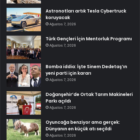
Astronotları artık Tesla Cybertruck
koruyacak
Ağustos 7, 2026
Türk Gençleri İçin Mentorluk Programı
Ağustos 7, 2026
Bomba iddia: İşte Sinem Dedetaş’ın
yeni parti için kararı
Ağustos 7, 2026
Doğanşehir’de Ortak Tarım Makineleri
Parkı açıldı
Ağustos 7, 2026
Oyuncağa benziyor ama gerçek:
Dünyanın en küçük atı seçildi
Ağustos 7, 2026