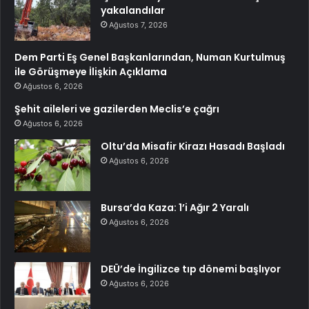
yakalandılar
Ağustos 7, 2026
Dem Parti Eş Genel Başkanlarından, Numan Kurtulmuş
ile Görüşmeye İlişkin Açıklama
Ağustos 6, 2026
Şehit aileleri ve gazilerden Meclis’e çağrı
Ağustos 6, 2026
Oltu’da Misafir Kirazı Hasadı Başladı
Ağustos 6, 2026
Bursa’da Kaza: 1’i Ağır 2 Yaralı
Ağustos 6, 2026
DEÜ’de İngilizce tıp dönemi başlıyor
Ağustos 6, 2026