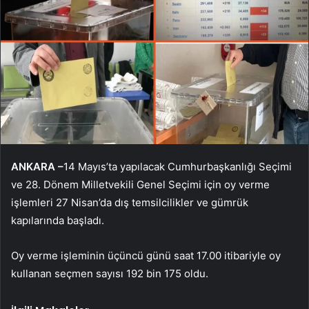
ANKARA –
14 Mayıs’ta yapılacak Cumhurbaşkanlığı Seçimi
ve 28. Dönem Milletvekili Genel Seçimi için oy verme
işlemleri 27 Nisan’da dış temsilcilikler ve gümrük
kapılarında başladı.
Oy verme işleminin üçüncü günü saat 17.00 itibariyle oy
kullanan seçmen sayısı 192 bin 175 oldu.