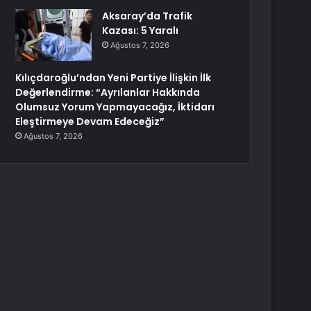
Aksaray’da Trafik
Kazası: 5 Yaralı
Ağustos 7, 2026
Kılıçdaroğlu’ndan Yeni Partiye İlişkin İlk
Değerlendirme: “Ayrılanlar Hakkında
Olumsuz Yorum Yapmayacağız, İktidarı
Eleştirmeye Devam Edeceğiz”
Ağustos 7, 2026