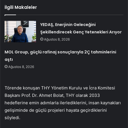
İlgili Makaleler
YEDAŞ, Enerjinin Geleceğini
Şekillendirecek Genç Yetenekleri Arıyor
Ağustos 8, 2026
MOL Group, güçlü rafinaj sonuçlarıyla 2Ç tahminlerini
aştı
Ağustos 8, 2026
Törende konuşan THY Yönetim Kurulu ve İcra Komitesi
Başkanı Prof. Dr. Ahmet Bolat, THY olarak 2033
hedeflerine emin adımlarla ilerlediklerini, insan kaynakları
gelişiminde de güçlü projeleri hayata geçirdiklerini
söyledi.