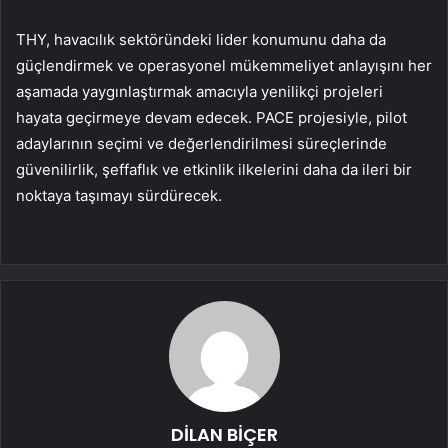
THY, havacılık sektöründeki lider konumunu daha da
güçlendirmek ve operasyonel mükemmeliyet anlayışını her
aşamada yaygınlaştırmak amacıyla yenilikçi projeleri
hayata geçirmeye devam edecek. PACE projesiyle, pilot
adaylarının seçimi ve değerlendirilmesi süreçlerinde
güvenilirlik, şeffaflık ve etkinlik ilkelerini daha da ileri bir
noktaya taşımayı sürdürecek.
DİLAN BİÇER