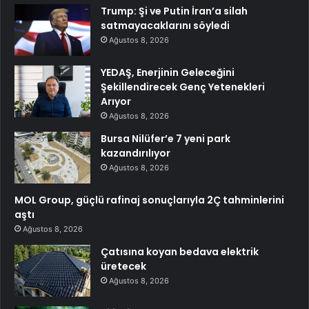
Trump: Şi ve Putin İran’a silah
satmayacaklarını söyledi
Ağustos 8, 2026
YEDAŞ, Enerjinin Geleceğini
Şekillendirecek Genç Yetenekleri
Arıyor
Ağustos 8, 2026
Bursa Nilüfer’e 7 yeni park
kazandırılıyor
Ağustos 8, 2026
MOL Group, güçlü rafinaj sonuçlarıyla 2Ç tahminlerini
aştı
Ağustos 8, 2026
Çatısına koyan bedava elektrik
üretecek
Ağustos 8, 2026