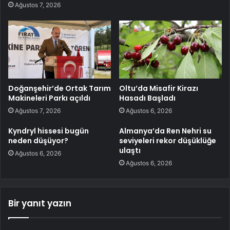
Ağustos 7, 2026
Doğanşehir’de Ortak Tarım
Oltu’da Misafir Kirazı
Makineleri Parkı açıldı
Hasadı Başladı
Ağustos 7, 2026
Ağustos 6, 2026
Kyndryl hissesi bugün
Almanya’da Ren Nehri su
neden düşüyor?
seviyeleri rekor düşüklüğe
ulaştı
Ağustos 6, 2026
Ağustos 6, 2026
Bir yanıt yazın