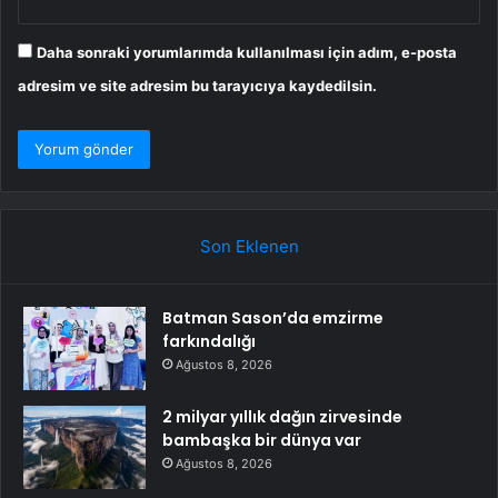
Daha sonraki yorumlarımda kullanılması için adım, e-posta
adresim ve site adresim bu tarayıcıya kaydedilsin.
Son Eklenen
Batman Sason’da emzirme
farkındalığı
Ağustos 8, 2026
2 milyar yıllık dağın zirvesinde
bambaşka bir dünya var
Ağustos 8, 2026