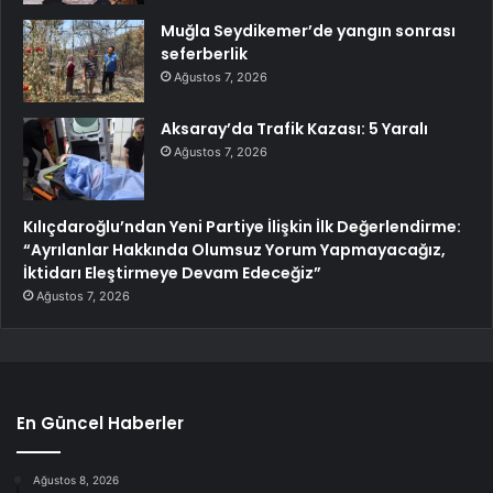
Muğla Seydikemer’de yangın sonrası
seferberlik
Ağustos 7, 2026
Aksaray’da Trafik Kazası: 5 Yaralı
Ağustos 7, 2026
Kılıçdaroğlu’ndan Yeni Partiye İlişkin İlk Değerlendirme:
“Ayrılanlar Hakkında Olumsuz Yorum Yapmayacağız,
İktidarı Eleştirmeye Devam Edeceğiz”
Ağustos 7, 2026
En Güncel Haberler
Ağustos 8, 2026