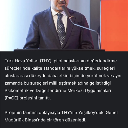
Türk Hava Yolları (THY), pilot adaylarının değerlendirme
süreçlerinde kalite standartlarını yükseltmek, süreçleri
uluslararası düzeyde daha etkin biçimde yürütmek ve aynı
zamanda bu süreçleri millileştirmek adına geliştirdiği
Psikometrik ve Değerlendirme Merkezi Uygulamaları
(PACE) projesini tanıttı.
Projenin tanıtımı dolayısıyla THY’nin Yeşilköy’deki Genel
Müdürlük Binası’nda bir tören düzenledi.