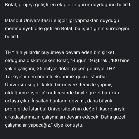
Bolat, projeyi geliştiren ekiplerle gurur duyduğunu belirtti.
İstanbul Üniversitesi ile işbirliği yapmaktan duyduğu
memnuniyeti dile getiren Bolat, bu işbirliğinin süreceğini
belirtti.
THY’nin yıllardır büyümeye devam eden bin şirket
olduğuna dikkati çeken Bolat, “Bugün 19 iştiraki, 100 bine
yakın çalışanı, 35 milyar doları geçen geliriyle THY
Türkiye’nin en önemli ekonomik gücü. İstanbul
Üniversitesi gibi köklü bir üniversitemizle yapmış
olduğumuz işbirliği neticesinde böyle güzel bir ürün
ortaya çıktı. İnşallah bunların devamı, daha büyük
projelerde İstanbul Üniversitesi’nin değerli kadrolarıyla,
arkadaşlarımızın çalışmaları devam edecek. Daha güzel
çalışmalar yapacağız.” diye konuştu.