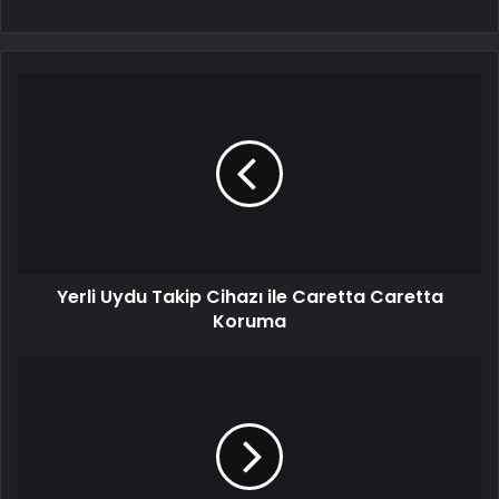
Yerli Uydu Takip Cihazı ile Caretta Caretta
Koruma