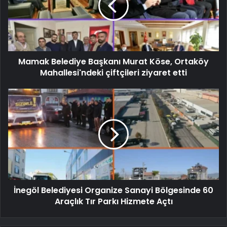
Mamak Belediye Başkanı Murat Köse, Ortaköy
Mahallesi'ndeki çiftçileri ziyaret etti
İnegöl Belediyesi Organize Sanayi Bölgesinde 60
Araçlık Tır Parkı Hizmete Açtı