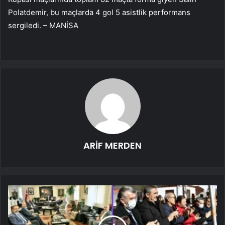
Polatdemir, bu maçlarda 4 gol 5 asistlik performans
sergiledi. – MANİSA
ARİF MERDEN