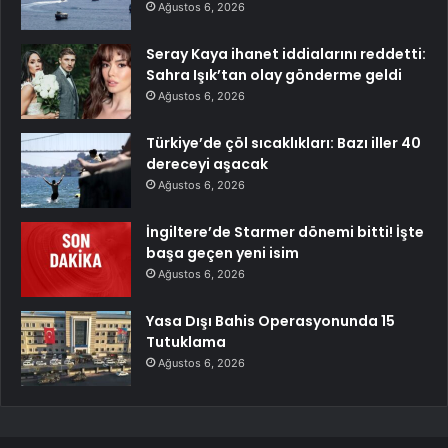
Ağustos 6, 2026
Seray Kaya ihanet iddialarını reddetti:
Sahra Işık’tan olay gönderme geldi
Ağustos 6, 2026
Türkiye’de çöl sıcaklıkları: Bazı iller 40
dereceyi aşacak
Ağustos 6, 2026
İngiltere’de Starmer dönemi bitti! İşte
başa geçen yeni isim
Ağustos 6, 2026
Yasa Dışı Bahis Operasyonunda 15
Tutuklama
Ağustos 6, 2026