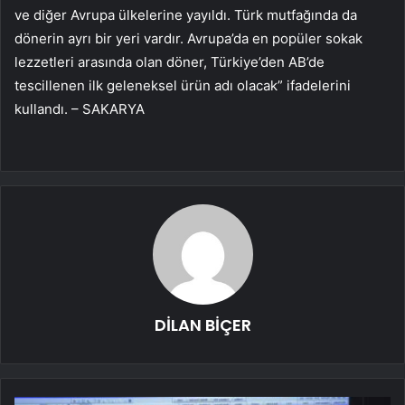
ve diğer Avrupa ülkelerine yayıldı. Türk mutfağında da
dönerin ayrı bir yeri vardır. Avrupa’da en popüler sokak
lezzetleri arasında olan döner, Türkiye’den AB’de
tescillenen ilk geleneksel ürün adı olacak” ifadelerini
kullandı. – SAKARYA
DİLAN BİÇER