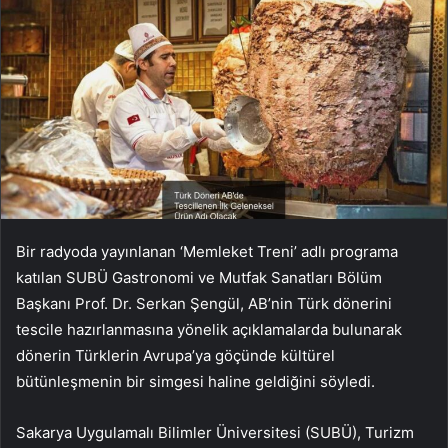
Bir radyoda yayınlanan ‘Memleket Treni’ adlı programa
katılan SUBÜ Gastronomi ve Mutfak Sanatları Bölüm
Başkanı Prof. Dr. Serkan Şengül, AB’nin Türk dönerini
tescile hazırlanmasına yönelik açıklamalarda bulunarak
dönerin Türklerin Avrupa’ya göçünde kültürel
bütünleşmenin bir simgesi haline geldiğini söyledi.
Sakarya Uygulamalı Bilimler Üniversitesi (SUBÜ), Turizm