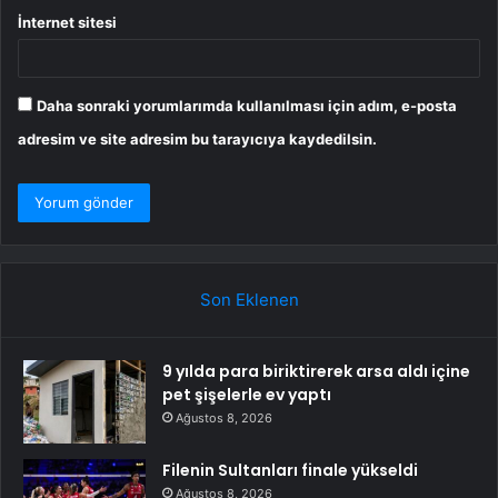
İnternet sitesi
Daha sonraki yorumlarımda kullanılması için adım, e-posta
adresim ve site adresim bu tarayıcıya kaydedilsin.
Son Eklenen
9 yılda para biriktirerek arsa aldı içine
pet şişelerle ev yaptı
Ağustos 8, 2026
Filenin Sultanları finale yükseldi
Ağustos 8, 2026