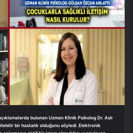
ıklamalarda bulunan Uzman Klinik Psikolog Dr. Aslı
lebilir bir hastalık olduğunu söyledi. Elektronik