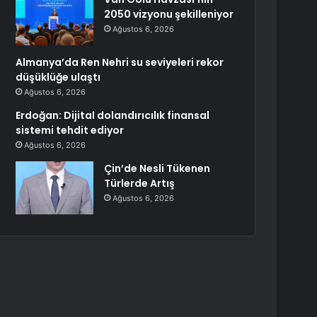
2050 vizyonu şekilleniyor
Ağustos 6, 2026
Almanya’da Ren Nehri su seviyeleri rekor
düşüklüğe ulaştı
Ağustos 6, 2026
Erdoğan: Dijital dolandırıcılık finansal
sistemi tehdit ediyor
Ağustos 6, 2026
Çin’de Nesli Tükenen
Türlerde Artış
Ağustos 6, 2026