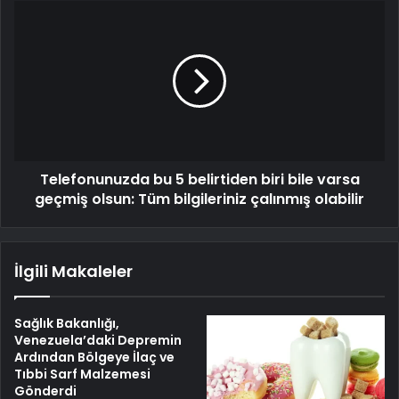
Telefonunuzda bu 5 belirtiden biri bile varsa
geçmiş olsun: Tüm bilgileriniz çalınmış olabilir
İlgili Makaleler
Sağlık Bakanlığı,
Venezuela’daki Depremin
Ardından Bölgeye İlaç ve
Tıbbi Sarf Malzemesi
Gönderdi