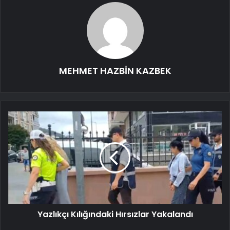
MEHMET HAZBİN KAZBEK
Yazlıkçı Kılığındaki Hırsızlar Yakalandı