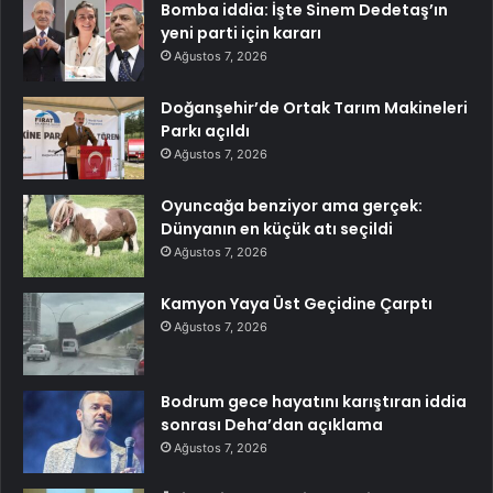
Bomba iddia: İşte Sinem Dedetaş’ın
yeni parti için kararı
Ağustos 7, 2026
Doğanşehir’de Ortak Tarım Makineleri
Parkı açıldı
Ağustos 7, 2026
Oyuncağa benziyor ama gerçek:
Dünyanın en küçük atı seçildi
Ağustos 7, 2026
Kamyon Yaya Üst Geçidine Çarptı
Ağustos 7, 2026
Bodrum gece hayatını karıştıran iddia
sonrası Deha’dan açıklama
Ağustos 7, 2026