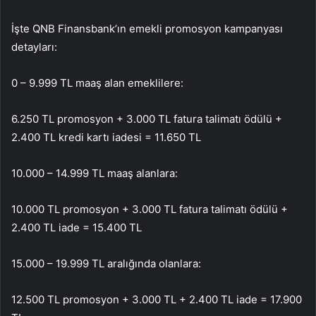
İşte QNB Finansbank’ın emekli promosyon kampanyası
detayları:
0 – 9.999 TL maaş alan emeklilere:
6.250 TL promosyon + 3.000 TL fatura talimatı ödülü +
2.400 TL kredi kartı iadesi = 11.650 TL
10.000 – 14.999 TL maaş alanlara:
10.000 TL promosyon + 3.000 TL fatura talimatı ödülü +
2.400 TL iade = 15.400 TL
15.000 – 19.999 TL aralığında olanlara:
12.500 TL promosyon + 3.000 TL + 2.400 TL iade = 17.900