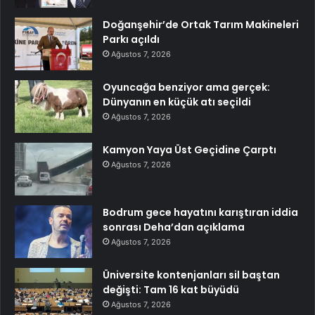
Doğanşehir’de Ortak Tarım Makineleri
Parkı açıldı
Ağustos 7, 2026
Oyuncağa benziyor ama gerçek:
Dünyanın en küçük atı seçildi
Ağustos 7, 2026
Kamyon Yaya Üst Geçidine Çarptı
Ağustos 7, 2026
Bodrum gece hayatını karıştıran iddia
sonrası Deha’dan açıklama
Ağustos 7, 2026
Üniversite kontenjanları sil baştan
değişti: Tam 16 kat büyüdü
Ağustos 7, 2026