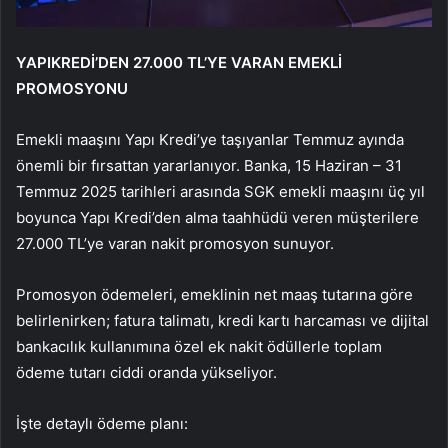
YAPIKREDİ’DEN 27.000 TL’YE VARAN EMEKLİ
PROMOSYONU
Emekli maaşını Yapı Kredi’ye taşıyanlar Temmuz ayında
önemli bir fırsattan yararlanıyor. Banka, 15 Haziran – 31
Temmuz 2025 tarihleri arasında SGK emekli maaşını üç yıl
boyunca Yapı Kredi’den alma taahhüdü veren müşterilere
27.000 TL’ye varan nakit promosyon sunuyor.
Promosyon ödemeleri, emeklinin net maaş tutarına göre
belirlenirken; fatura talimatı, kredi kartı harcaması ve dijital
bankacılık kullanımına özel ek nakit ödüllerle toplam
ödeme tutarı ciddi oranda yükseliyor.
İşte detaylı ödeme planı: