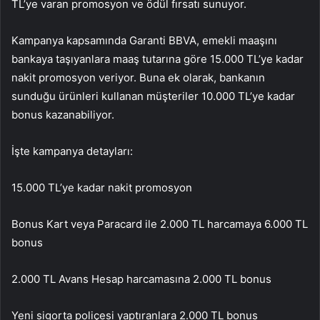
TL’ye varan promosyon ve ödül fırsatı sunuyor.
Kampanya kapsamında Garanti BBVA, emekli maaşını
bankaya taşıyanlara maaş tutarına göre 15.000 TL’ye kadar
nakit promosyon veriyor. Buna ek olarak, bankanın
sunduğu ürünleri kullanan müşteriler 10.000 TL’ye kadar
bonus kazanabiliyor.
İşte kampanya detayları:
15.000 TL’ye kadar nakit promosyon
Bonus Kart veya Paracard ile 2.000 TL harcamaya 6.000 TL
bonus
2.000 TL Avans Hesap harcamasına 2.000 TL bonus
Yeni sigorta poliçesi yaptıranlara 2.000 TL bonus