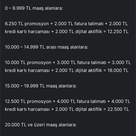
0 – 9.999 TL maaş alanlara:
6.250 TL promosyon + 2.000 TL fatura talimatı + 2.000 TL
kredi kartı harcaması + 2.000 TL dijital aktiflik = 12.250 TL
10.000 – 14.999 TL arası maaş alanlara:
10.000 TL promosyon + 3.000 TL fatura talimatı + 3.000 TL
kredi kartı harcaması + 2.000 TL dijital aktiflik = 18.000 TL
15.000 – 19.999 TL maaş alanlara:
12.500 TL promosyon + 4.000 TL fatura talimatı + 4.000 TL
kredi kartı harcaması + 2.000 TL dijital aktiflik = 22.500 TL
20.000 TL ve üzeri maaş alanlara: