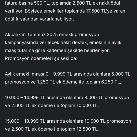
fatura başına 500 TL, toplamda 2.500 TL ek nakit ödül
veriliyor. Böylece emekliler toplamda 17.500 TL’ye varan
ödül fırsatından yararlanabiliyor.
Akbank’ın Temmuz 2025 emekli promosyon
kampanyasında verilecek nakit destek, emeklinin aylık
maaş tutarına göre kademeli şekilde belirleniyor.
Promosyon ödemeleri şu şekilde:
Aylık emekli maaşı 0 – 9.999 TL arasında olanlara 5.000 TL
promosyon ve 1.250 TL ek ödeme ile toplam 6.250 TL,
10.000 – 14.999 TL arasında olanlara 8.000 TL promosyon
ve 2.000 TL ek ödeme ile toplam 10.000 TL,
15.000 – 19.999 TL arasında olanlara 10.000 TL promosyon
ve 2.500 TL ek ödeme ile toplam 12.500 TL,