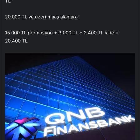
TL
20.000 TL ve üzeri maaş alanlara:
15.000 TL promosyon + 3.000 TL + 2.400 TL iade =
20.400 TL