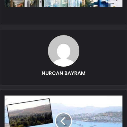
NURCAN BAYRAM