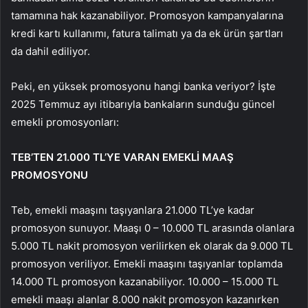
tamamına hak kazanabiliyor. Promosyon kampanyalarına
kredi kartı kullanımı, fatura talimatı ya da ek ürün şartları
da dahil ediliyor.
Peki, en yüksek promosyonu hangi banka veriyor? İşte
2025 Temmuz ayı itibarıyla bankaların sunduğu güncel
emekli promosyonları:
TEB’TEN 21.000 TL’YE VARAN EMEKLİ MAAŞ
PROMOSYONU
Teb, emekli maaşını taşıyanlara 21.000 TL’ye kadar
promosyon sunuyor. Maaşı 0 – 10.000 TL arasında olanlara
5.000 TL nakit promosyon verilirken ek olarak da 9.000 TL
promosyon veriliyor. Emekli maaşını taşıyanlar toplamda
14.000 TL promosyon kazanabiliyor. 10.000 – 15.000 TL
emekli maaşı alanlar 8.000 nakit promosyon kazanırken