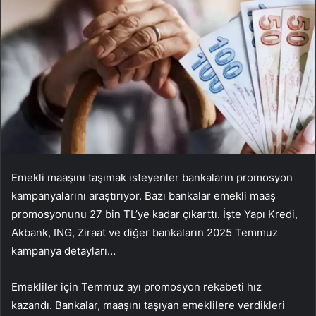
Emekli maaşını taşımak isteyenler bankaların promosyon
kampanyalarını araştırıyor. Bazı bankalar emekli maaş
promosyonunu 27 bin TL’ye kadar çıkarttı. İşte Yapı Kredi,
Akbank, ING, Ziraat ve diğer bankaların 2025 Temmuz
kampanya detayları…
Emekliler için Temmuz ayı promosyon rekabeti hız
kazandı. Bankalar, maaşını taşıyan emeklilere verdikleri