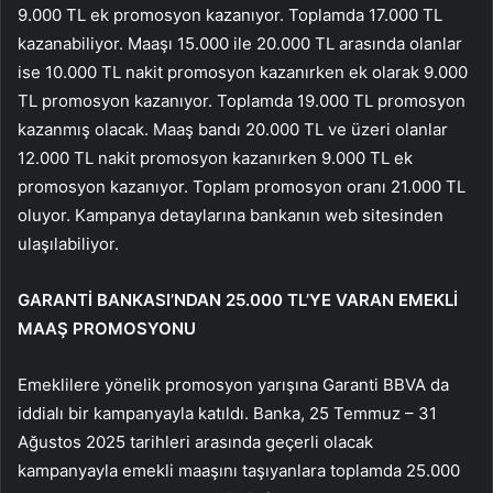
9.000 TL ek promosyon kazanıyor. Toplamda 17.000 TL
kazanabiliyor. Maaşı 15.000 ile 20.000 TL arasında olanlar
ise 10.000 TL nakit promosyon kazanırken ek olarak 9.000
TL promosyon kazanıyor. Toplamda 19.000 TL promosyon
kazanmış olacak. Maaş bandı 20.000 TL ve üzeri olanlar
12.000 TL nakit promosyon kazanırken 9.000 TL ek
promosyon kazanıyor. Toplam promosyon oranı 21.000 TL
oluyor. Kampanya detaylarına bankanın web sitesinden
ulaşılabiliyor.
GARANTİ BANKASI’NDAN 25.000 TL’YE VARAN EMEKLİ
MAAŞ PROMOSYONU
Emeklilere yönelik promosyon yarışına Garanti BBVA da
iddialı bir kampanyayla katıldı. Banka, 25 Temmuz – 31
Ağustos 2025 tarihleri arasında geçerli olacak
kampanyayla emekli maaşını taşıyanlara toplamda 25.000