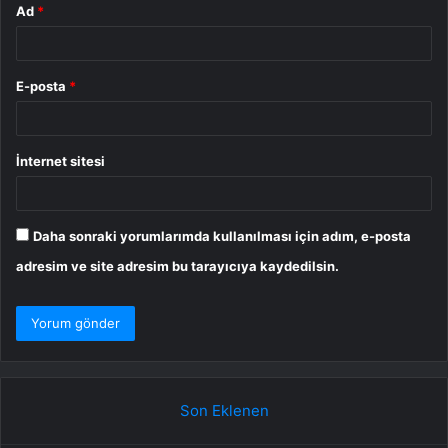
Ad
*
E-posta
*
İnternet sitesi
Daha sonraki yorumlarımda kullanılması için adım, e-posta
adresim ve site adresim bu tarayıcıya kaydedilsin.
Son Eklenen