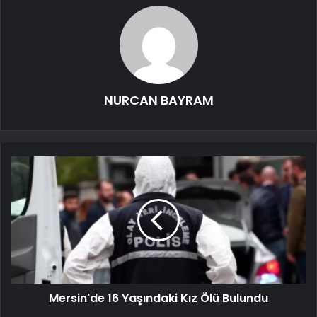
NURCAN BAYRAM
Mersin'de 16 Yaşındaki Kız Ölü Bulundu