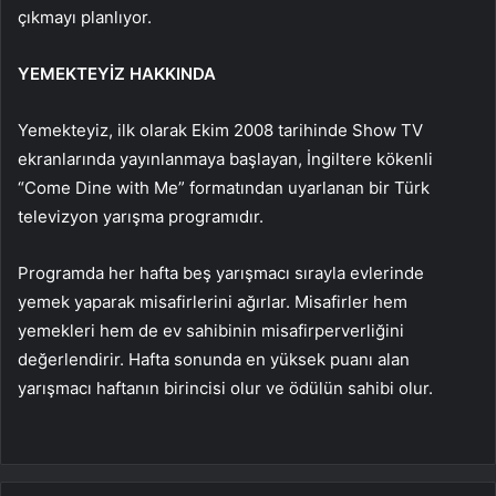
çıkmayı planlıyor.
YEMEKTEYİZ HAKKINDA
Yemekteyiz, ilk olarak Ekim 2008 tarihinde Show TV
ekranlarında yayınlanmaya başlayan, İngiltere kökenli
“Come Dine with Me” formatından uyarlanan bir Türk
televizyon yarışma programıdır.
Programda her hafta beş yarışmacı sırayla evlerinde
yemek yaparak misafirlerini ağırlar. Misafirler hem
yemekleri hem de ev sahibinin misafirperverliğini
değerlendirir. Hafta sonunda en yüksek puanı alan
yarışmacı haftanın birincisi olur ve ödülün sahibi olur.