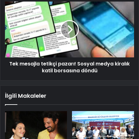
Tek mesajla tetikçi pazarı! Sosyal medya kiralık
katil borsasına döndü
İlgili Makaleler